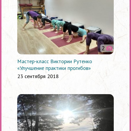
2
Мастер-класс Виктории Рутенко
«Улучшение практики прогибов»
23 сентября 2018