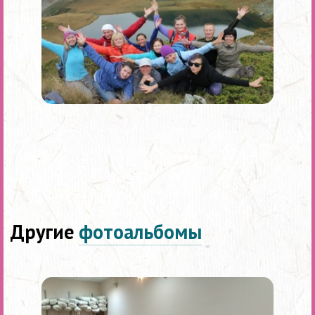
Другие
фотоальбомы