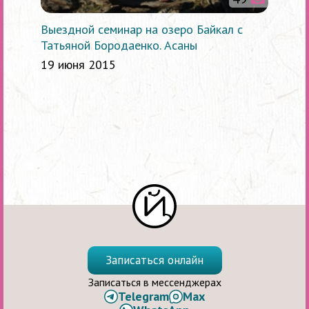
Выездной семинар на озеро Байкал с
Татьяной Бородаенко. Асаны
19 июня 2015
Записаться онлайн
Записаться в мессенджерах
Telegram
Max