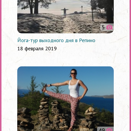
5
Йога-тур выходного дня в Репино
18 февраля 2019
49