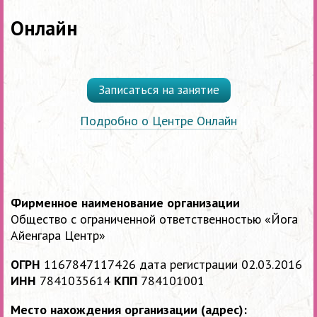
Онлайн
Записаться на занятие
Подробно о Центре Онлайн
Фирменное наименование организации
Общество с ограниченной ответственностью «Йога
Айенгара Центр»
ОГРН
1167847117426 дата регистрации 02.03.2016
ИНН
7841035614
КПП
784101001
Место нахождения организации (адрес):