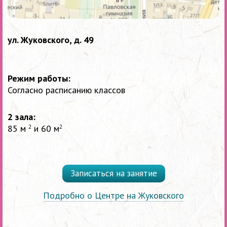
ул. Жуковского, д. 49
Режим работы:
Согласно расписанию классов
2 зала:
85 м
и 60 м
2
2
Записаться на занятие
Подробно о Центре на Жуковского