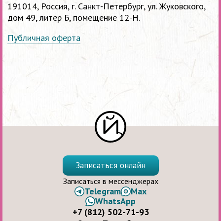
191014, Россия, г. Санкт-Петербург, ул. Жуковского,
дом 49, литер Б, помещение
12-Н.
Публичная оферта
Записаться онлайн
Записаться в мессенджерах
Telegram
Max
WhatsApp
+7 (812) 502-71-93