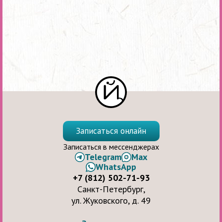
Записаться онлайн
Записаться в мессенджерах
Telegram
Max
WhatsApp
+7 (812) 502-71-93
Санкт-Петербург,
ул. Жуковского, д. 49