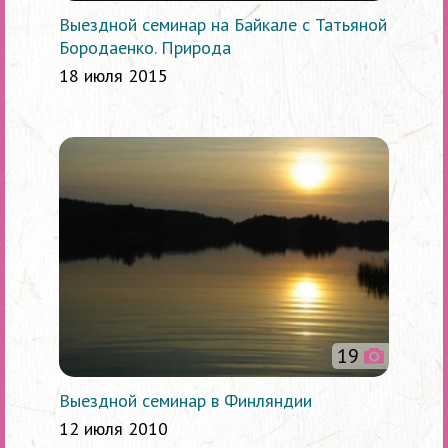
Выездной семинар на Байкале с Татьяной
Бородаенко. Природа
18 июля 2015
19
Выездной семинар в Финляндии
12 июля 2010