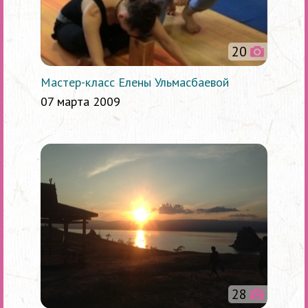
20
Мастер-класс Елены Ульмасбаевой
07 марта 2009
28