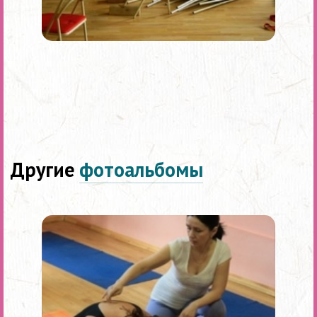
Другие
фотоальбомы