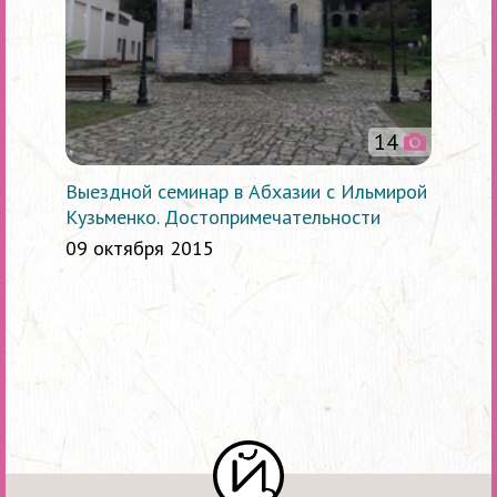
14
Выездной семинар в Абхазии с Ильмирой
Кузьменко. Достопримечательности
09 октября 2015