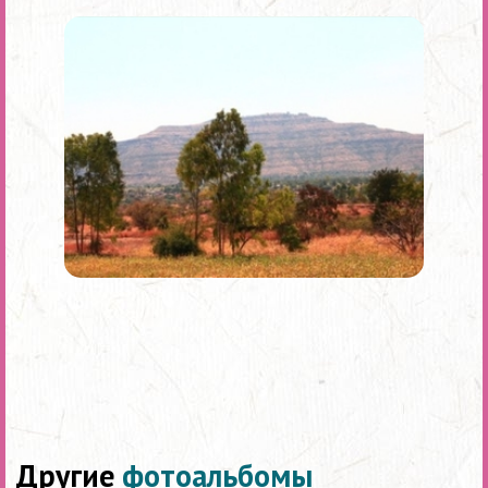
Другие
фотоальбомы