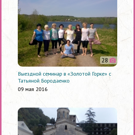
28
Выездной семинар в «Золотой Горке» с
Татьяной Бородаенко
09 мая 2016