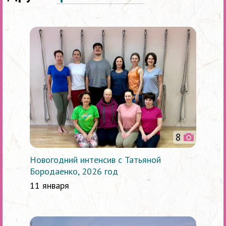
8
Новогодний интенсив с Татьяной
Бородаенко, 2026 год
11 января