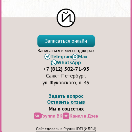
Записаться онлайн
Записаться в мессенджерах
Telegram
Max
WhatsApp
+7 (812) 502-71-93
Санкт-Петербург,
ул. Жуковского, д. 49
Задать вопрос
Оставить отзыв
Мы в соцсетях
Группа ВК
Канал в Дзен
Сайт сделали в Студии IDEI (ИДЕИ)