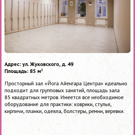
Адрес: ул. Жуковского, д. 49
Площадь: 85 м
2
Просторный зал «Йога Айенгара Центра» идеально
подходит для групповых занятий, площадь зала
85 квадратных метров. Имеется все необходимое
оборудование для практики: коврики, стулья,
кирпичи, планки, одеяла, болстеры, ремни, веревки.