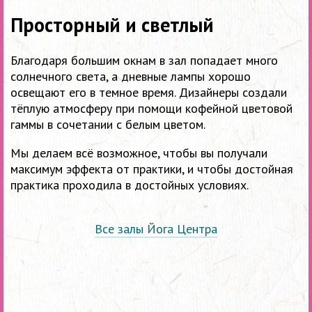
Просторный и светлый
Благодаря большим окнам в зал попадает много
солнечного света, а дневные лампы хорошо
освещают его в темное время. Дизайнеры создали
тёплую атмосферу при помощи кофейной цветовой
гаммы в сочетании с белым цветом.
Мы делаем всё возможное, чтобы вы получали
максимум эффекта от практики, и чтобы достойная
практика проходила в достойных условиях.
Все залы Йога Центра