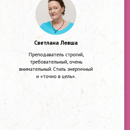
Светлана Левша
Преподаватель строгий,
требовательный, очень
внимательный. Стиль энергичный
и «точно в цель».