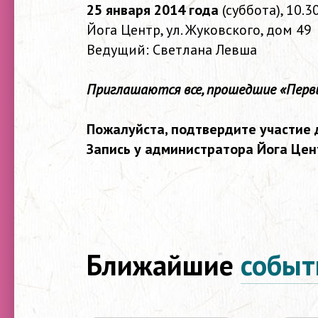
25 января 2014 года
(суббота), 10.3
Йога Центр, ул. Жуковского, дом 49
Ведущий: Светлана Левша
Приглашаются все, прошедшие «Перв
Пожалуйста, подтвердите участие 
Запись у администратора Йога Цен
Ближайшие
событ