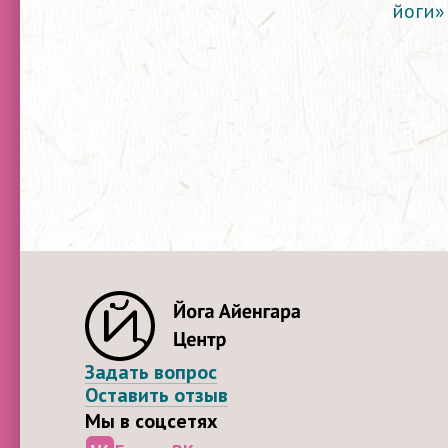
йоги»
Задать вопрос
Оставить отзыв
Мы в соцсетях