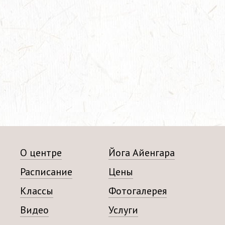
О центре
Йога Айенгара
Расписание
Цены
Классы
Фотогалерея
Видео
Услуги