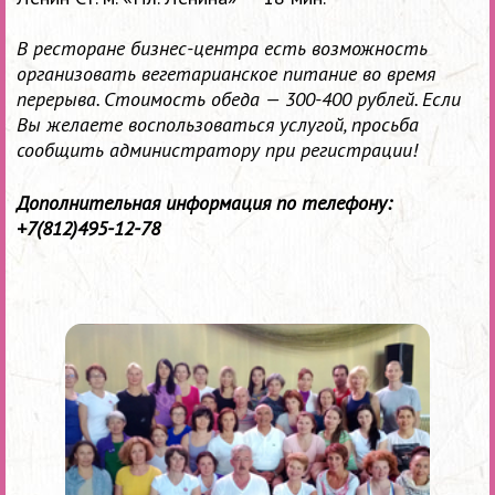
В ресторане бизнес-центра есть возможность
организовать вегетарианское питание во время
перерыва. Стоимость обеда —
300-400 рублей.
Если
Вы желаете воспользоваться услугой, просьба
сообщить администратору при регистрации!
Дополнительная информация по телефону:
+7(812)495-12-78