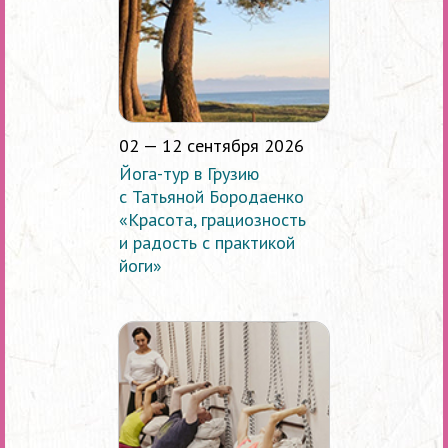
02 — 12 сентября 2026
Йога-тур в Грузию
с Татьяной Бородаенко
«Красота, грациозность
и радость с практикой
йоги»