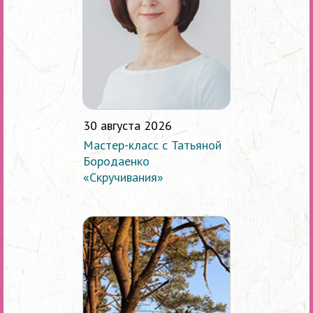
30 августа 2026
Мастер-класс с Татьяной
Бородаенко
«Скручивания»