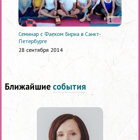
1
Семинар с Фаеком Бириа в Санкт-
Петербурге
28 сентября 2014
Ближайшие
события