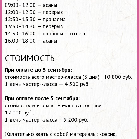
09:00–12:00 —
асаны
12:00–12:30 —
перерыв
12:30–13:30 —
пранаяма
13:30–14:30 —
перерыв
14:30–16:00 —
вопросы — ответы
16:00–18:00 —
асаны
СТОИМОСТЬ:
При оплате до 5 сентября:
стоимость всего мастер-класса (3 дня) : 10 800 руб.
1 день мастер-класса — 4 500 руб.
При оплате после 5 сентября:
стоимость всего мастер-класса составит
12 000 руб.;
1 день мастер-класса —5 200 руб.
Желательно взять с собой материалы: коврик,