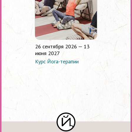
26 сентября 2026 — 13
июня 2027
Курс Йога-терапии