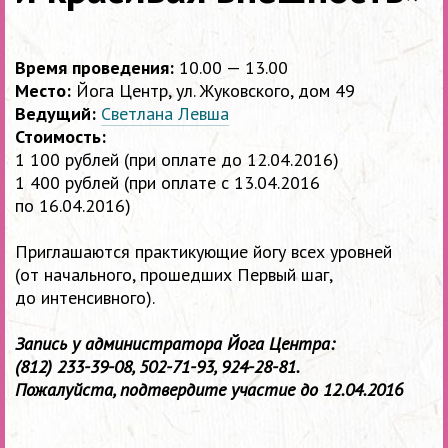
Время проведения:
10.00 — 13.00
Место:
Йога Центр, ул. Жуковского, дом 49
Ведущий:
Светлана Левша
Стоимость:
1 100 рублей (при оплате до 12.04.2016)
1 400 рублей (при оплате с 13.04.2016
по 16.04.2016)
Приглашаются практикующие йогу всех уровней
(от начального, прошедших Первый шаг,
до интенсивного).
Запись у администратора Йога Центра:
(812) 233-39-08,
502-71-93,
924-28-81.
Пожалуйста,
подтвердите участие до 12.04.2016