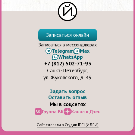
Записаться онлайн
Записаться в мессенджерах
Telegram
Max
WhatsApp
+7 (812) 502-71-93
Санкт-Петербург,
ул. Жуковского, д. 49
Задать вопрос
Оставить отзыв
Мы в соцсетях
Группа ВК
Канал в Дзен
Сайт сделали в Студии IDEI (ИДЕИ)