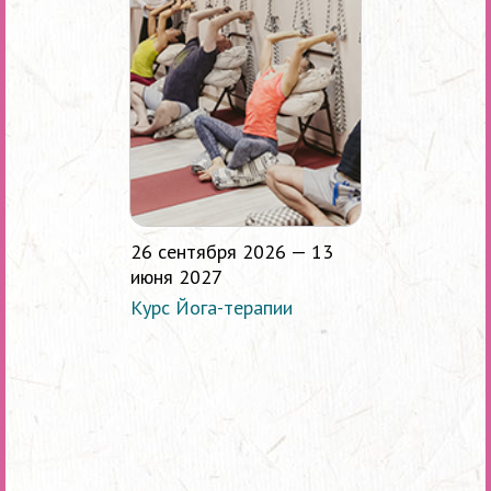
26 сентября 2026 — 13
июня 2027
Курс Йога-терапии