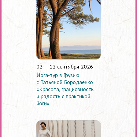
02 — 12 сентября 2026
Йога-тур в Грузию
с Татьяной Бородаенко
«Красота, грациозность
и радость с практикой
йоги»