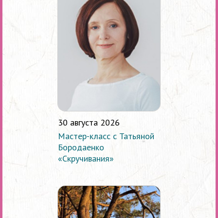
30 августа 2026
Мастер-класс с Татьяной
Бородаенко
«Скручивания»