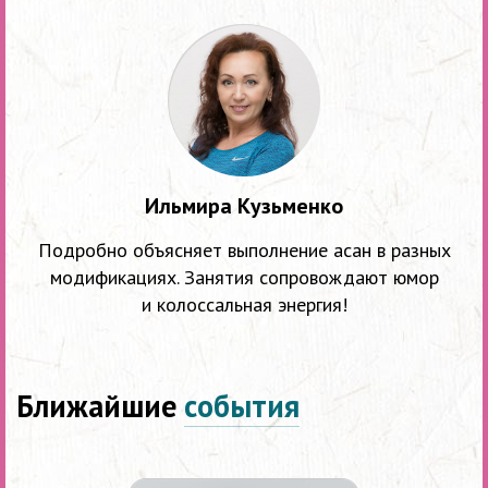
Ильмира Кузьменко
Подробно объясняет выполнение асан в разных
модификациях. Занятия сопровождают юмор
и колоссальная энергия!
Ближайшие
события