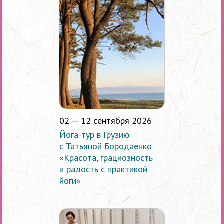
02 — 12 сентября 2026
Йога-тур в Грузию
с Татьяной Бородаенко
«Красота, грациозность
и радость с практикой
йоги»