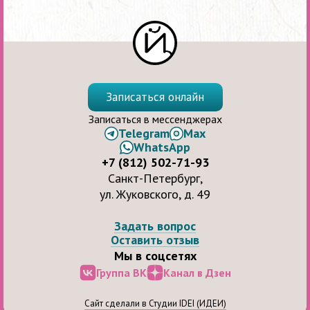
Записаться онлайн
Записаться в мессенджерах
Telegram
Max
WhatsApp
+7 (812) 502-71-93
Санкт-Петербург,
ул. Жуковского, д. 49
Задать вопрос
Оставить отзыв
Мы в соцсетях
Группа ВК
Канал в Дзен
Сайт сделали в Студии IDEI (ИДЕИ)