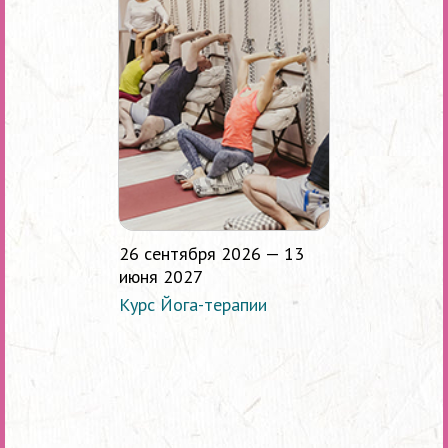
26 сентября 2026 — 13
июня 2027
Курс Йога-терапии