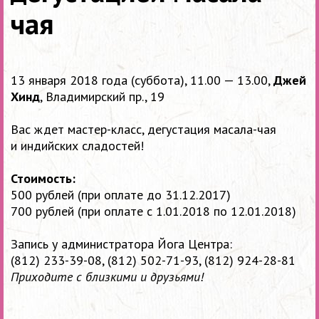
чая
13 января 2018 года (суббота), 11.00 — 13.00,
Джей
Хинд
, Владимирский пр., 19
Вас ждет мастер-класс, дегустация масала-чая
и индийских сладостей!
Стоимость:
500 рублей (при оплате до 31.12.2017)
700 рублей (при оплате с 1.01.2018 по 12.01.2018)
Запись у администратора Йога Центра:
(812) 233-39-08,
(812) 502-71-93,
(812) 924-28-81
Приходите с близкими и друзьями!