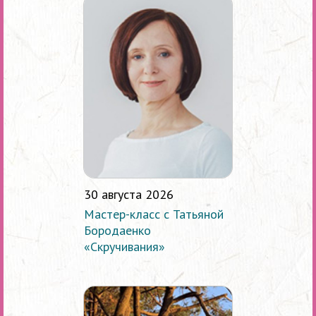
30 августа 2026
Мастер-класс с Татьяной
Бородаенко
«Скручивания»