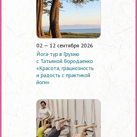
02 — 12 сентября 2026
Йога-тур в Грузию
с Татьяной Бородаенко
«Красота, грациозность
и радость с практикой
йоги»