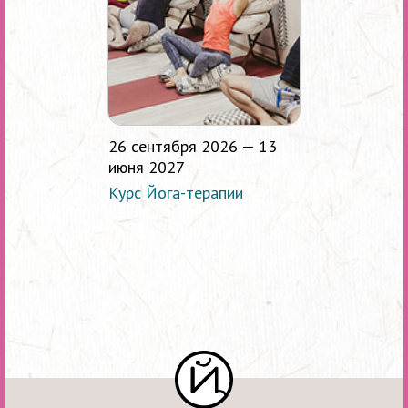
26 сентября 2026 — 13
июня 2027
Курс Йога-терапии