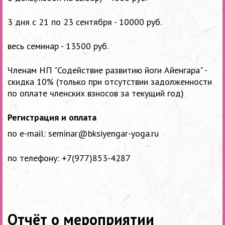
3 дня с 21 по 23 сентября - 10000 руб.
весь семинар - 13500 руб.
Членам НП "Содействие развитию йоги Айенгара" -
скидка 10% (только при отсутствии задолженности
по оплате членских взносов за текущий год)
Регистрация и оплата
по e-mail: seminar@bksiyengar-yoga.ru
по телефону: +7(977)853-4287
Отчёт о мероприятии