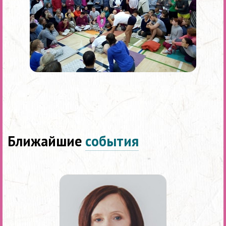
Ближайшие
события