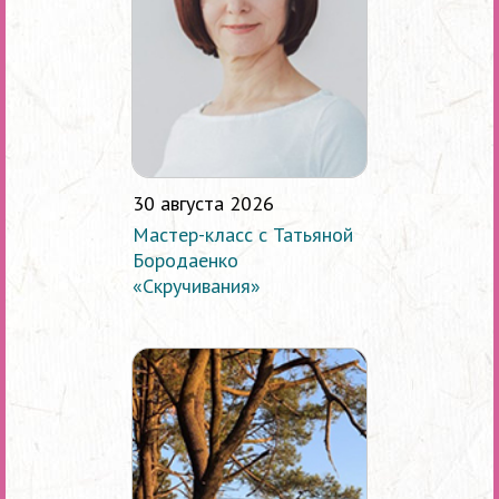
30 августа 2026
Мастер-класс с Татьяной
Бородаенко
«Скручивания»