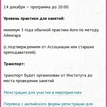
14 декабря — программа до 20:00.
Уровень практики для занятий:
минимум 3 года обычной практики йоги по методу
Айенгара
(с подтверждением от Ассоциации или старших
преподавателей).
Транспорт:
транспорт будет организован от Института до
места проведения занятий.
Регистрация для участия в мероприятиях
Перевод с английского формы регистрации для