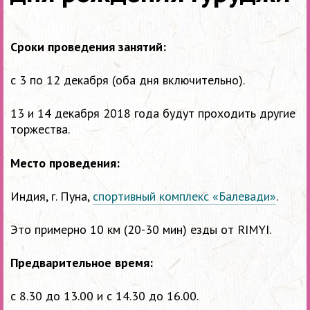
Сроки проведения занятий:
с 3 по 12 декабря (оба дня включительно).
13 и 14 декабря 2018 года будут проходить другие
торжества.
Место проведения:
Индия, г. Пуна,
спортивный комплекс «Балевади»
.
Это примерно 10 км (20-30 мин) езды от RIMYI.
Предварительное время:
с 8.30 до 13.00 и с 14.30 до 16.00.