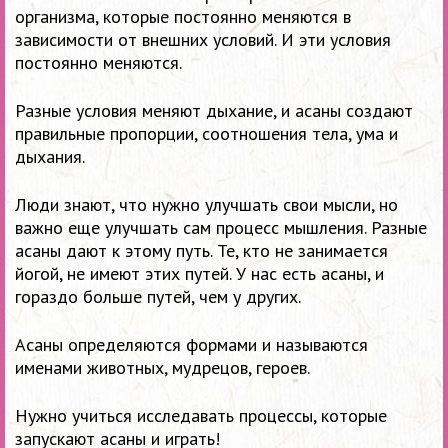
организма, которые постоянно меняются в
зависимости от внешних условий. И эти условия
постоянно меняются.
Разные условия меняют дыхание, и асаны создают
правильные пропорции, соотношения тела, ума и
дыхания.
Люди знают, что нужно улучшать свои мысли, но
важно еще улучшать сам процесс мышления. Разные
асаны дают к этому путь. Те, кто не занимается
йогой, не имеют этих путей. У нас есть асаны, и
гораздо больше путей, чем у других.
Асаны определяются формами и называются
именами животных, мудрецов, героев.
Нужно учиться исследавать процессы, которые
запускают асаны и играть!