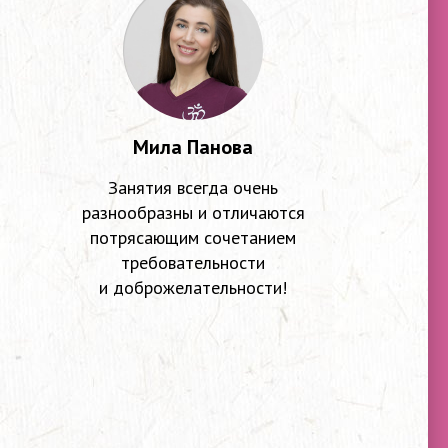
Мила Панова
Занятия всегда очень
разнообразны и отличаются
потрясающим сочетанием
требовательности
и доброжелательности!