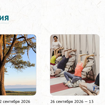
ия
2 сентября 2026
26 сентября 2026 — 13