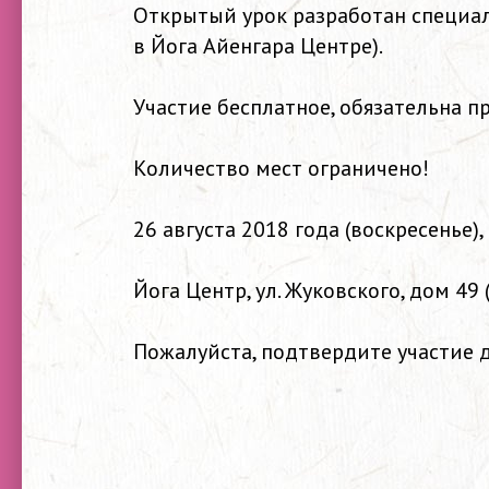
Открытый урок разработан специа
в Йога Айенгара Центре).
Участие бесплатное, обязательна п
Количество мест ограничено!
26 августа 2018 года (воскресенье), 
Йога Центр, ул. Жуковского, дом 49 
Пожалуйста, подтвердите участие д