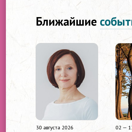
Ближайшие
событ
30 августа 2026
02 — 1