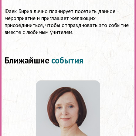
Фаек Бириа лично планирует посетить данное
мероприятие и приглашает желающих
присоединиться, чтобы отпраздновать это событие
вместе с любимым учителем.
Ближайшие
события