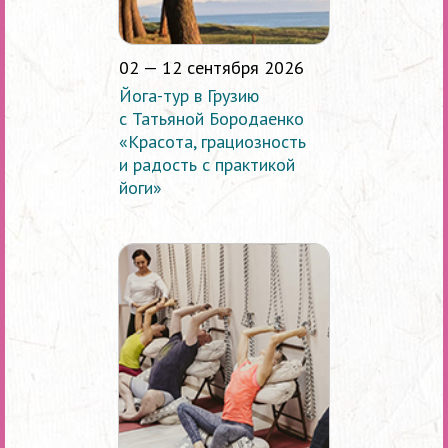
02 — 12 сентября 2026
Йога-тур в Грузию
с Татьяной Бородаенко
«Красота, грациозность
и радость с практикой
йоги»