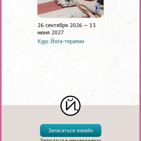
26 сентября 2026 — 13
июня 2027
Курс Йога-терапии
Записаться онлайн
Записаться в мессенджерах