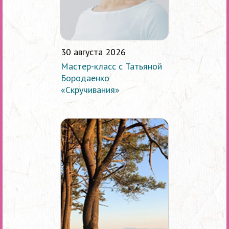
30 августа 2026
Мастер-класс с Татьяной
Бородаенко
«Скручивания»