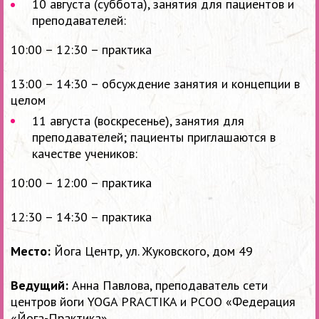
10 августа (суббота), занятия для пациентов и
преподавателей:
10:00 – 12:30 – практика
13:00 – 14:30 – обсуждение занятия и концепции в
целом
11 августа (воскресенье), занятия для
преподавателей; пациенты приглашаются в
качестве учеников:
10:00 – 12:00 – практика
12:30 – 14:30 – практика
Место:
Йога Центр, ул. Жуковского, дом 49
Ведущий:
Анна Павлова, преподаватель сети
центров йоги YOGA PRACTIKA и РСОО «Федерация
«Йога-Практика»