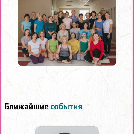
Ближайшие
события