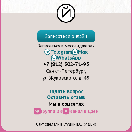
Записаться онлайн
Записаться в мессенджерах
Telegram
Max
WhatsApp
+7 (812) 502-71-93
Санкт-Петербург,
ул. Жуковского, д. 49
Задать вопрос
Оставить отзыв
Мы в соцсетях
Группа ВК
Канал в Дзен
Сайт сделали в Студии IDEI (ИДЕИ)