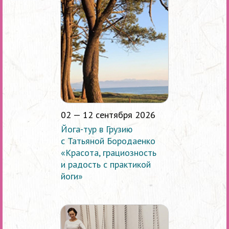
02 — 12 сентября 2026
Йога-тур в Грузию
с Татьяной Бородаенко
«Красота, грациозность
и радость с практикой
йоги»