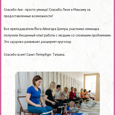
Спасибо Ане - просто умница! Спасибо Лене и Максиму за
предоставленные возможности!
Все преподаватели Йога Айенгара Центра, участники семинара
получили бесценный опыт работы с людьми со сложными проблемами.
Это здорово развивает, расширяет кругозор.
Спасибо всем! Санкт-Петербург. Татьяна.