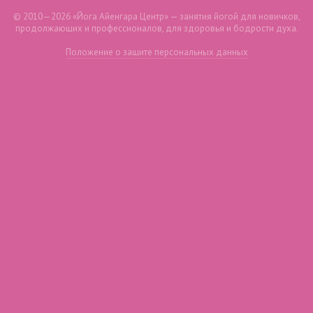
© 2010—2026 «Йога Айенгара Центр» — занятия йогой для новичков,
продолжающих и профессионалов, для здоровья и бодрости духа.
Положение о защите персональных данных