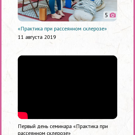
5
«Практика при рассеянном склерозе»
11 августа 2019
Первый день семинара «Практика при
рассеянном склерозе»