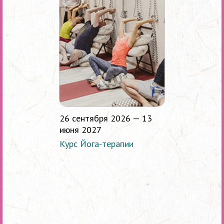
26 сентября 2026 — 13
июня 2027
Курс Йога-терапии