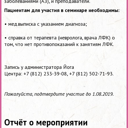
заболеваниями (АЗ), и преподаватели.
Пациентам для участия в семинаре необходимы:
•
мед.выписка с указанием диагноза;
•
справка от терапевта (невролога, врача ЛФК) о
том, что нет противопоказаний к занятиям ЛФК.
Запись у администратора Йога
Центра:
+7 (812) 233-39-08,
+7 (812) 502-71-93
.
Пожалуйста, подтвердите участие до 1.08.2019.
Отчёт о мероприятии