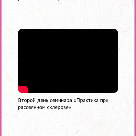
Второй день семинара «Практика при
рассеянном склерозе»