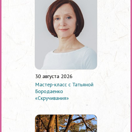
30 августа 2026
Мастер-класс с Татьяной
Бородаенко
«Скручивания»