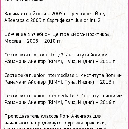
Занимается Йогой с 2005 г.
Преподает Йогу
Айенгара с 2009 г.
Сертификат: Junior Int. 2
Обучение в Учебном Центре «Йога-Практика»,
Москва –
2008 –
2010 гг.
Сертификат Introductory 2 Института йоги им.
Рамамани Айенгар (RIMYI, Пуна, Индия) – 2011 г.
Сертификат Junior Intermediate 1 Института йоги им.
Рамамани Айенгар (RIMYI, Пуна, Индия) – 2013 г.
Сертификат Junior Intermediate 2 Института йоги им.
Рамамани Айенгар (RIMYI, Пуна, Индия) – 2016 г.
Преподаватель классов йоги Айенгара для
начального и продвинутого уровня практики,