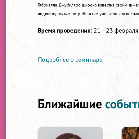
Габриэлла Джубиляро широко известна своим динам
индивидуальным потребностям учеников и ясностью
Время проведения:
21 – 23 февраля
Подробнее о семинаре
Ближайшие
событ