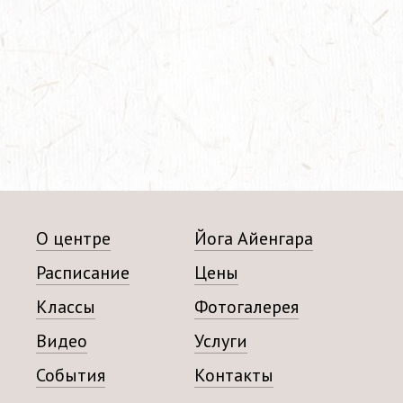
О центре
Йога Айенгара
Расписание
Цены
Классы
Фотогалерея
Видео
Услуги
События
Контакты