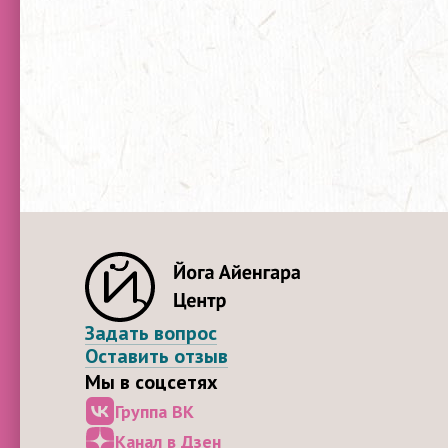
Задать вопрос
Оставить отзыв
Мы в соцсетях
Группа ВК
Канал в Дзен