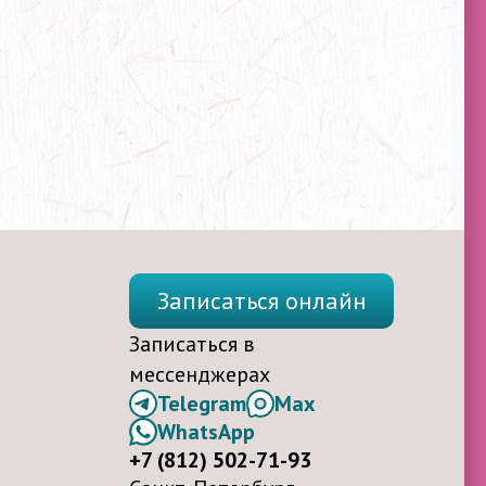
Записаться онлайн
Записаться в
мессенджерах
Telegram
Max
WhatsApp
+7 (812) 502-71-93