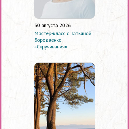
30 августа 2026
Мастер-класс с Татьяной
Бородаенко
«Скручивания»