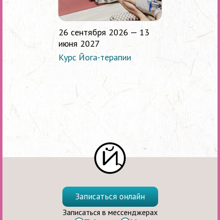
26 сентября 2026 — 13
июня 2027
Курс Йога-терапии
Записаться онлайн
Записаться в мессенджерах