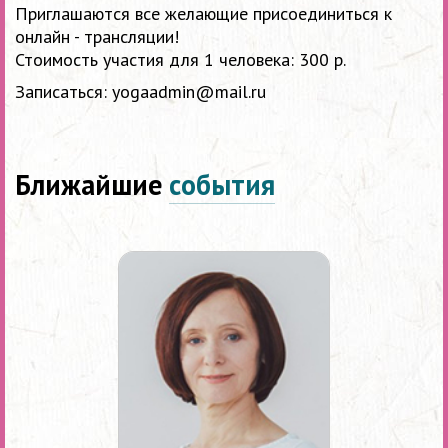
Приглашаются все желающие присоединиться к
онлайн - трансляции!
Стоимость участия для 1 человека: 300 р.
Записаться: yogaadmin@mail.ru
Ближайшие
события