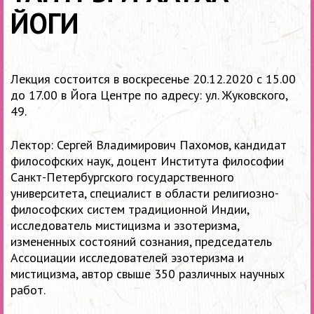
ЙОГИ
Лекция состоится в воскресенье 20.12.2020 с 15.00
до 17.00 в Йога Центре по адресу: ул. Жуковского,
49.
Лектор: Сергей Владимирович Пахомов, кандидат
философских наук, доцент Института философии
Санкт-Петербургского государственного
университета, специалист в области религиозно-
философских систем традиционной Индии,
исследователь мистицизма и эзотеризма,
измененных состояний сознания, председатель
Ассоциации исследователей эзотеризма и
мистицизма, автор свыше 350 различных научных
работ.