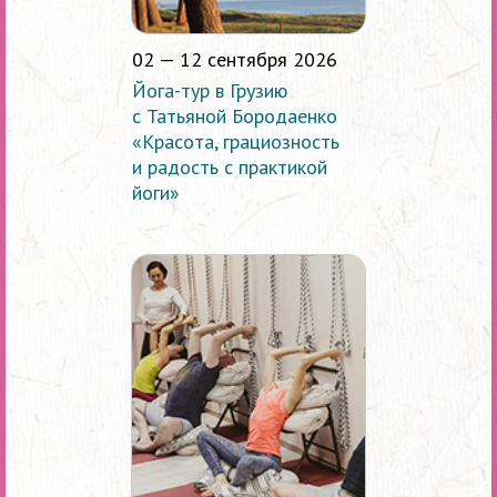
02 — 12 сентября 2026
Йога-тур в Грузию
с Татьяной Бородаенко
«Красота, грациозность
и радость с практикой
йоги»