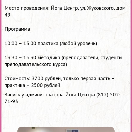
Место проведения: Йога Центр, ул. Жуковского, дом
49
Программа:
10:00 – 13:00 практика (любой уровень)
13:30 – 15:30 методика (преподаватели, студенты
преподавательского курса)
Стоимость: 3700 рублей, только первая часть –
практика – 2500 рублей
Запись у администратора Йога Центра (812) 502-
71-93