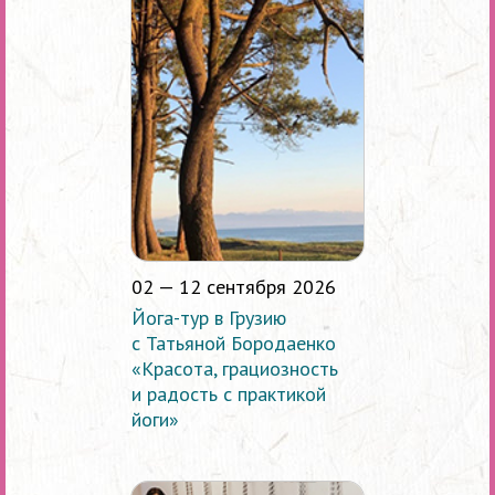
02 — 12 сентября 2026
Йога-тур в Грузию
с Татьяной Бородаенко
«Красота, грациозность
и радость с практикой
йоги»