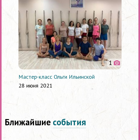
1
Мастер-класс Ольги Ильинской
28 июня 2021
Ближайшие
события