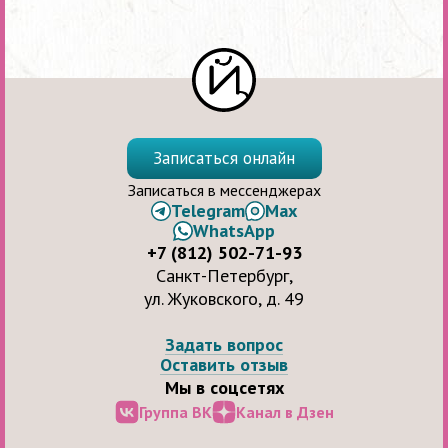
Записаться онлайн
Записаться в мессенджерах
Telegram
Max
WhatsApp
+7 (812) 502-71-93
Санкт-Петербург,
ул. Жуковского, д. 49
Задать вопрос
Оставить отзыв
Мы в соцсетях
Группа ВК
Канал в Дзен