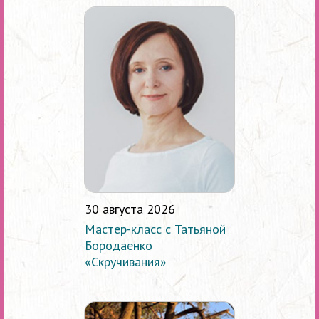
30 августа 2026
Мастер-класс с Татьяной
Бородаенко
«Скручивания»