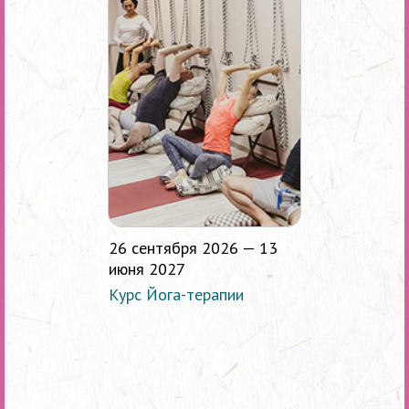
26 сентября 2026 — 13
июня 2027
Курс Йога-терапии