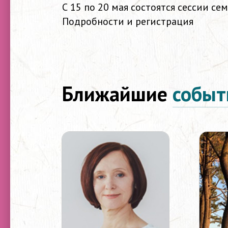
С 15 по 20 мая состоятся сессии се
Подробности и регистрация
Ближайшие
событ