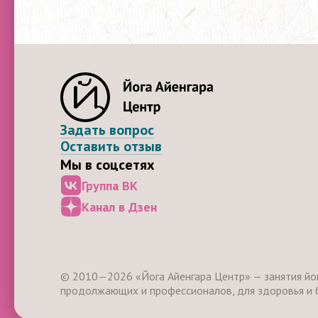
Задать вопрос
Оставить отзыв
Мы в соцсетях
Группа ВК
Канал в Дзен
© 2010—2026 «Йога Айенгара Центр» — занятия йог
продолжающих и профессионалов, для здоровья и 