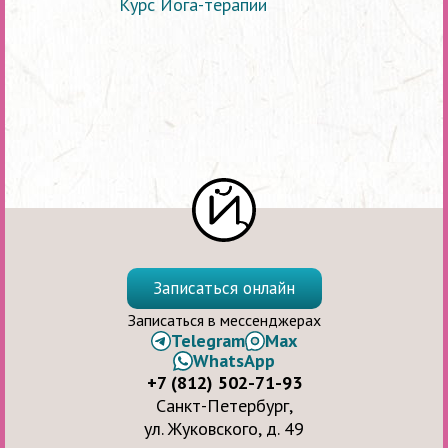
Курс Йога-терапии
Записаться онлайн
Записаться в мессенджерах
Telegram
Max
WhatsApp
+7 (812) 502-71-93
Санкт-Петербург,
ул. Жуковского, д. 49