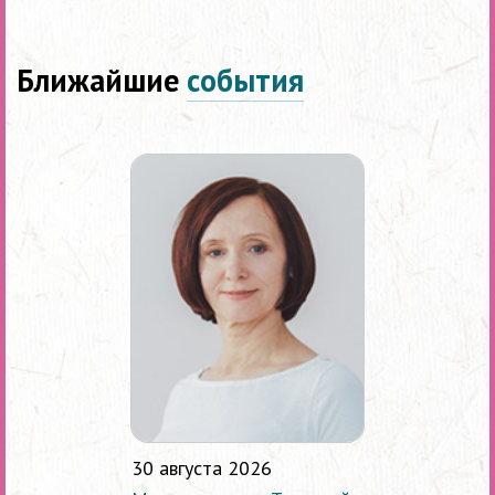
Ближайшие
события
30 августа 2026