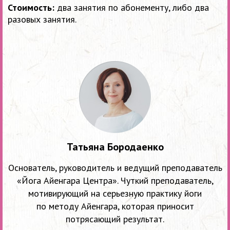
Стоимость:
два занятия по абонементу, либо два
разовых занятия.
Татьяна Бородаенко
Основатель, руководитель и ведущий преподаватель
«Йога Айенгара Центра». Чуткий преподаватель,
мотивирующий на серьезную практику йоги
по методу Айенгара, которая приносит
потрясающий результат.