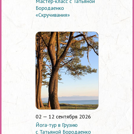
Мастер-класс с Татьяной
Бородаенко
«Скручивания»
02 — 12 сентября 2026
Йога-тур в Грузию
с Татьяной Бородаенко