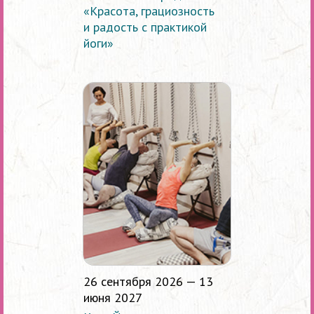
«Красота, грациозность
и радость с практикой
йоги»
26 сентября 2026 — 13
июня 2027