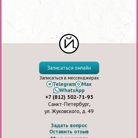
Записаться онлайн
Записаться в мессенджерах
Telegram
Max
WhatsApp
+7 (812) 502-71-93
Санкт-Петербург,
ул. Жуковского, д. 49
Задать вопрос
Оставить отзыв