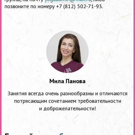
позвоните по номеру +7 (812) 502-71-93.
Мила Панова
Занятия всегда очень разнообразны и отличаются
потрясающим сочетанием требовательности
и доброжелательности!