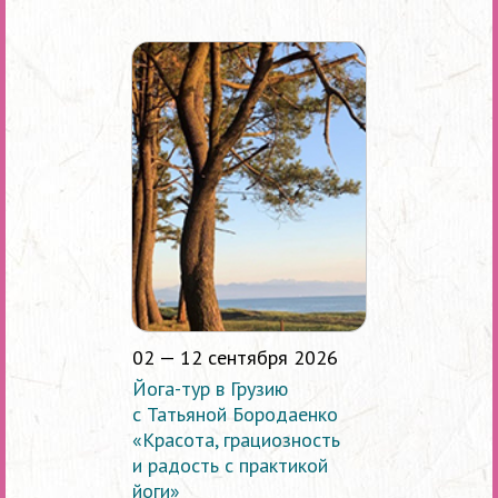
02 — 12 сентября 2026
Йога-тур в Грузию
с Татьяной Бородаенко
«Красота, грациозность
и радость с практикой
йоги»