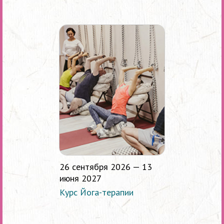
26 сентября 2026 — 13
июня 2027
Курс Йога-терапии