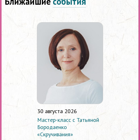
Ближайшие
события
30 августа 2026
Мастер-класс с Татьяной
Бородаенко
«Скручивания»