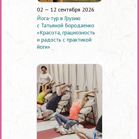
02 — 12 сентября 2026
Йога-тур в Грузию
с Татьяной Бородаенко
«Красота, грациозность
и радость с практикой
йоги»