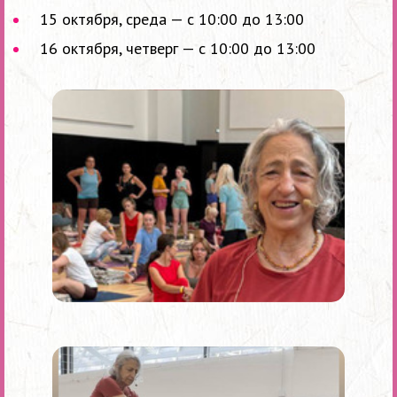
15 октября, среда — с 10:00 до 13:00
16 октября, четверг — с 10:00 до 13:00