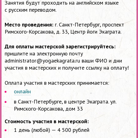
Занятия будут проходить на английском языке
с русским переводом.
Место проведения:
г. Санкт-Петербург, проспект
Римского-Корсакова, д. 33, Центр йоги Экаграта.
Для оплаты
мастерской зарегистрируйтесь:
пришлите на электронную почту
administrator@yogaekagrata.ru ваши ФИО и дни
участия в мастерских и получите ссылку на оплату!
Оплата участия в мастерских принимается:
онлайн
в Санкт-Петербурге, в центре Экаграта. ул.
Римского-Корсакова, дом 33
Стоимость участия в мастерской:
1 день (любой) — 4 500 рублей