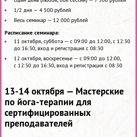
1/2 дня — 4 500 рублей
Весь семинар — 12 000 рублей
Расписание семинара:
11 октября, суббота — с 09:00 до 12:00, с 12:30
до 16:30, вход и регистрация с 08:30
12 октября, воскресенье — с 09:00 до 12:00,
с 12:30 до 16:30, вход и регистрация с 08:30
13-14 октября — Мастерские
по йога-терапии для
сертифицированных
преподавателей