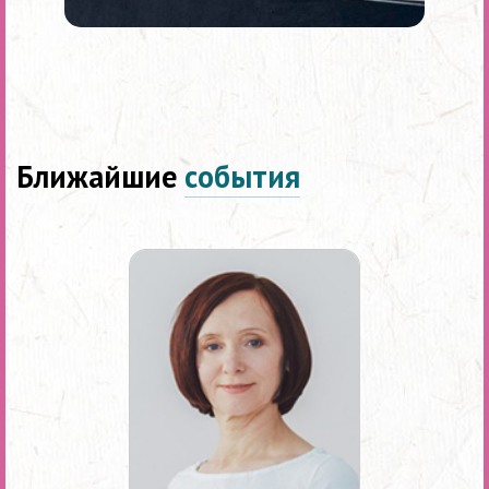
Ближайшие
события