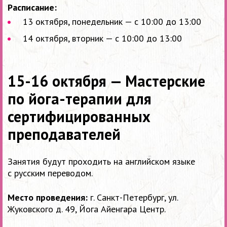
Расписание:
13 октября, понедельник — с 10:00 до 13:00
14 октября, вторник — с 10:00 до 13:00
15-16 октября — Мастерские
по йога-терапии для
сертифицированных
преподавателей
Занятия будут проходить на английском языке
с русским переводом.
Место проведения:
г. Санкт-Петербург, ул.
Жуковского д. 49, Йога Айенгара Центр.