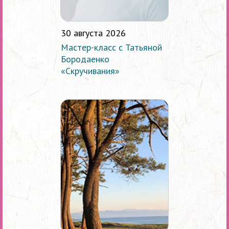
30 августа 2026
Мастер-класс с Татьяной
Бородаенко
«Скручивания»