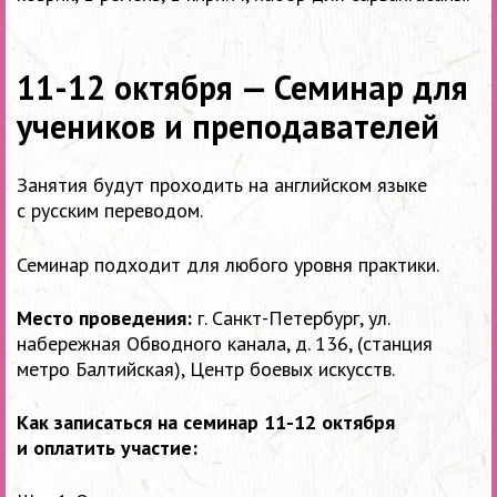
11-12 октября — Семинар для
учеников и преподавателей
Занятия будут проходить на английском языке
с русским переводом.
Семинар подходит для любого уровня практики.
Место проведения:
г. Санкт-Петербург, ул.
набережная Обводного канала, д. 136, (станция
метро Балтийская), Центр боевых искусств.
Как записаться на семинар 11-12 октября
и оплатить участие: