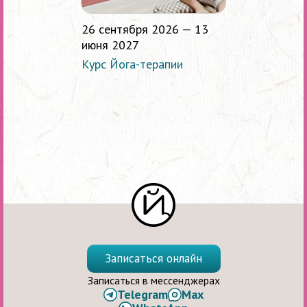
26 сентября 2026 — 13
июня 2027
Курс Йога-терапии
Записаться онлайн
Записаться в мессенджерах
Telegram
Max