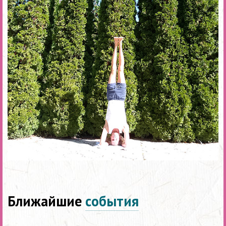
Ближайшие
события