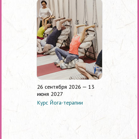
26 сентября 2026 — 13
июня 2027
Курс Йога-терапии