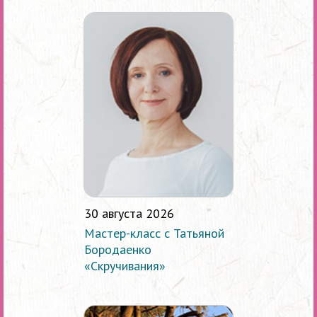
30 августа 2026
Мастер-класс с Татьяной
Бородаенко
«Скручивания»