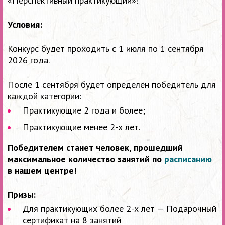
«Перспективный практикующий»!
Условия:
Конкурс будет проходить с 1 июля по 1 сентября
2026 года.
После 1 сентября будет определён победитель для
каждой категории:
Практикующие 2 года и более;
Практикующие менее 2-х лет.
Победителем станет человек, прошедший
максимальное количество занятий по
расписанию
в нашем центре!
Призы:
Для практикующих более 2-х лет — Подарочный
сертификат на 8 занятий