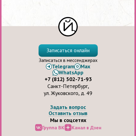
Записаться онлайн
Записаться в мессенджерах
Telegram
Max
WhatsApp
+7 (812) 502-71-93
Санкт-Петербург,
ул. Жуковского, д. 49
Задать вопрос
Оставить отзыв
Мы в соцсетях
Группа ВК
Канал в Дзен