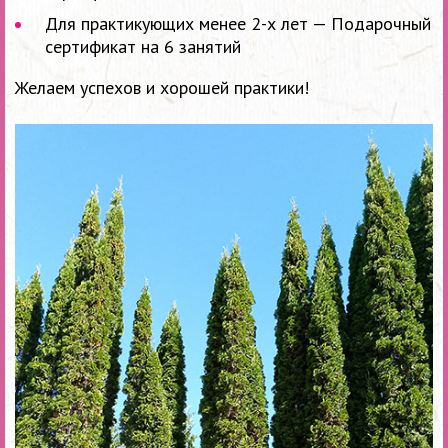
Для практикующих менее 2-х лет — Подарочный
сертификат на 6 занятий
Желаем успехов и хорошей практики!