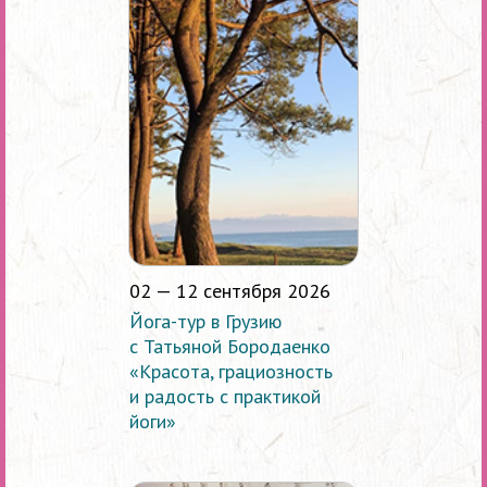
02 — 12 сентября 2026
Йога-тур в Грузию
с Татьяной Бородаенко
«Красота, грациозность
и радость с практикой
йоги»