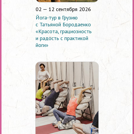
02 — 12 сентября 2026
Йога-тур в Грузию
с Татьяной Бородаенко
«Красота, грациозность
и радость с практикой
йоги»