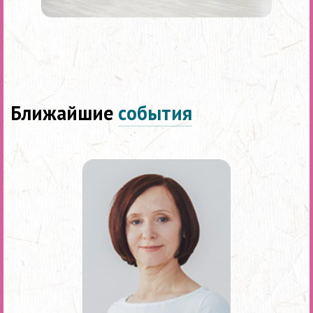
Ближайшие
события