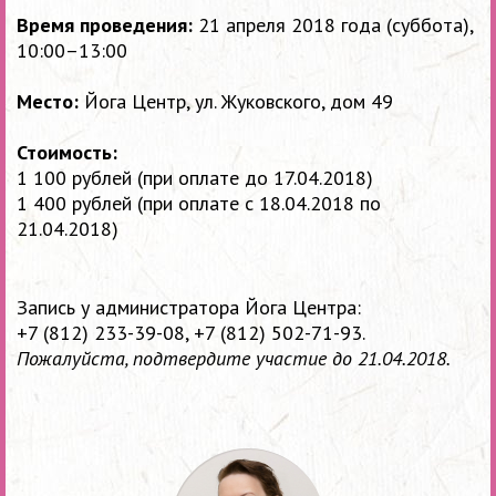
Время проведения:
21 апреля 2018 года (суббота),
10:00–13:00
Место:
Йога Центр, ул. Жуковского, дом 49
Стоимость:
1 100 рублей (при оплате до 17.04.2018)
1 400 рублей (при оплате с 18.04.2018 по
21.04.2018)
Запись у администратора Йога Центра:
+7 (812) 233-39-08,
+7 (812) 502-71-93
.
Пожалуйста, подтвердите участие до 21.04.2018.