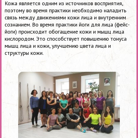
Кожа является одним из источников восприятия,
поэтому во время практики необходимо наладить
связь между движениями кожи лица и внутренним
сознанием. Во время практики йоги для лица (фейс-
йоги) происходит обогащение кожи и мышц лица
кислородом. Это способствует повышению тонуса
мышц лица и кожи, улучшению цвета лица и
структуры кожи.