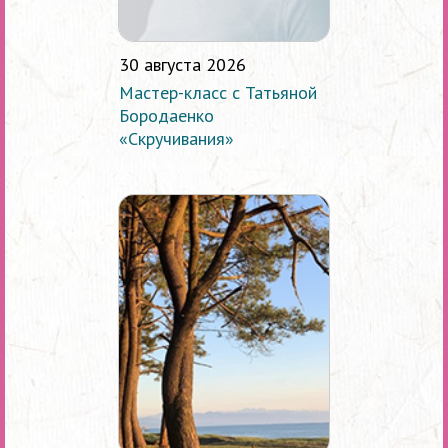
30 августа 2026
Мастер-класс с Татьяной
Бородаенко
«Скручивания»