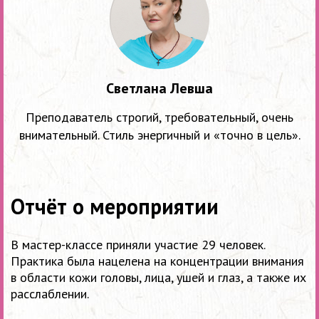
Светлана Левша
Преподаватель строгий, требовательный, очень
внимательный. Стиль энергичный и «точно в цель».
Отчёт о мероприятии
В мастер-классе приняли участие 29 человек.
Практика была нацелена на концентрации внимания
в области кожи головы, лица, ушей и глаз, а также их
расслаблении.