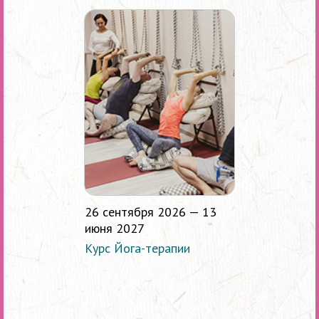
26 сентября 2026 — 13
июня 2027
Курс Йога-терапии