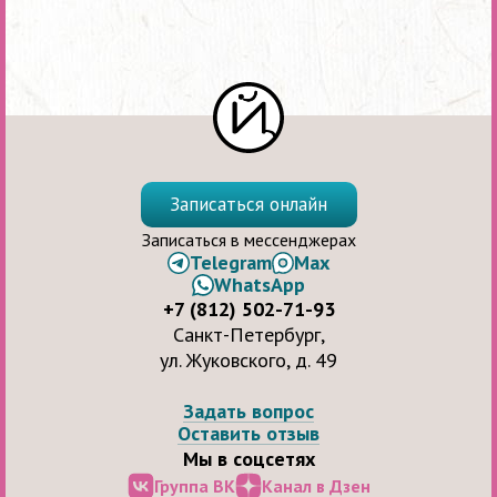
Записаться онлайн
Записаться в мессенджерах
Telegram
Max
WhatsApp
+7 (812) 502-71-93
Санкт-Петербург,
ул. Жуковского, д. 49
Задать вопрос
Оставить отзыв
Мы в соцсетях
Группа ВК
Канал в Дзен