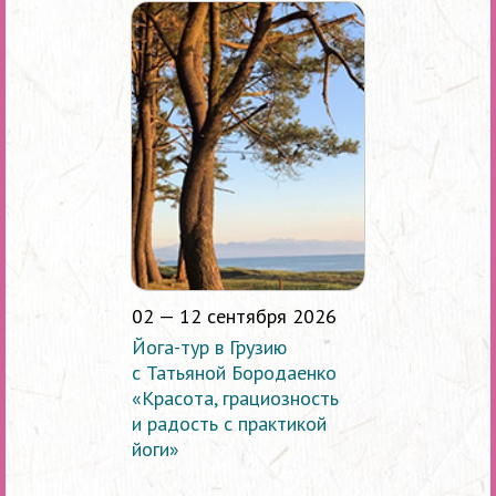
02 — 12 сентября 2026
Йога-тур в Грузию
с Татьяной Бородаенко
«Красота, грациозность
и радость с практикой
йоги»