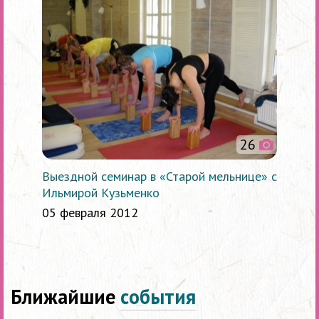
26
Выездной семинар в «Старой мельнице» с
Ильмирой Кузьменко
05 февраля 2012
Ближайшие
события