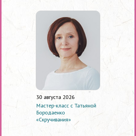
30 августа 2026
Мастер-класс с Татьяной
Бородаенко
«Скручивания»