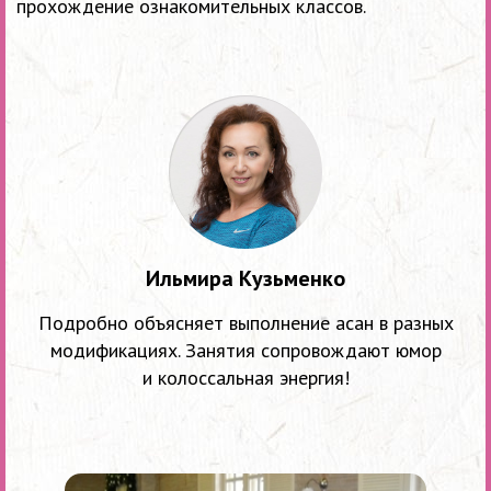
прохождение ознакомительных классов.
Ильмира Кузьменко
Подробно объясняет выполнение асан в разных
модификациях. Занятия сопровождают юмор
и колоссальная энергия!