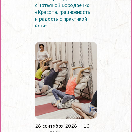
с Татьяной Бородаенко
«Красота, грациозность
и радость с практикой
йоги»
26 сентября 2026 — 13