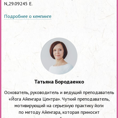
N,29.09245 Е.
Подробнее о кемпинге
Татьяна Бородаенко
Основатель, руководитель и ведущий преподаватель
«Йога Айенгара Центра». Чуткий преподаватель,
мотивирующий на серьезную практику йоги
по методу Айенгара, которая приносит