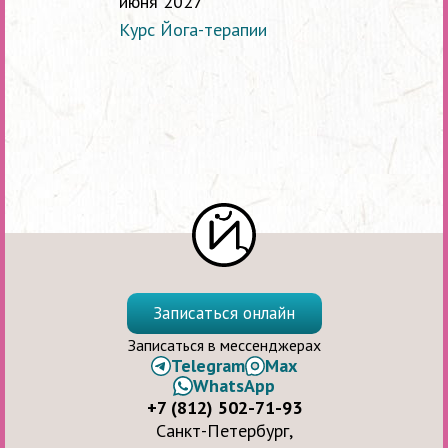
июня 2027
Курс Йога-терапии
Записаться онлайн
Записаться в мессенджерах
Telegram
Max
WhatsApp
+7 (812) 502-71-93
Санкт-Петербург,