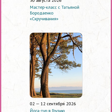
30 августа 2026
Мастер-класс с Татьяной
Бородаенко
«Скручивания»
02 — 12 сентября 2026
Йога-тур в Грузию