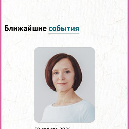
Ближайшие
события