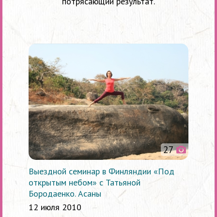
потрясающий результат.
27
Выездной семинар в Финляндии «Под
открытым небом» с Татьяной
Бородаенко. Асаны
12 июля 2010