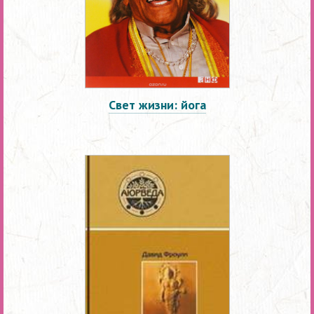
Свет жизни: йога