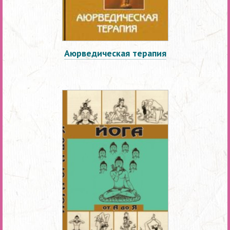
Аюрведическая терапия