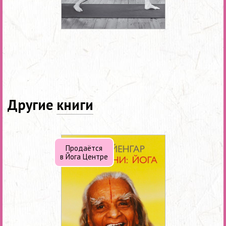
Другие
книги
Продаётся
в Йога Центре