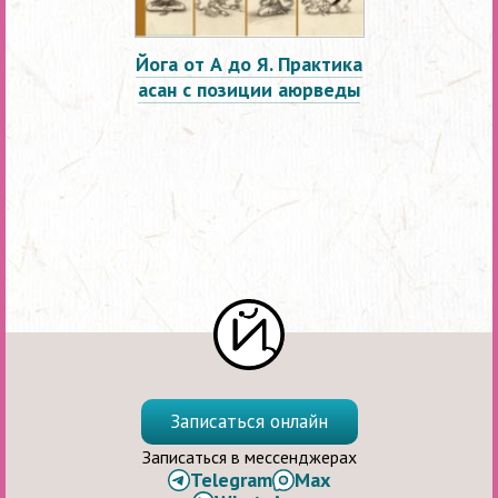
Йога от А до Я. Практика
асан с позиции аюрведы
Записаться онлайн
Записаться в мессенджерах
Telegram
Max