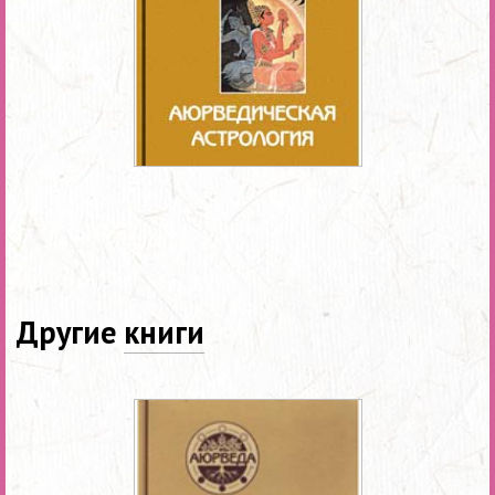
Другие
книги