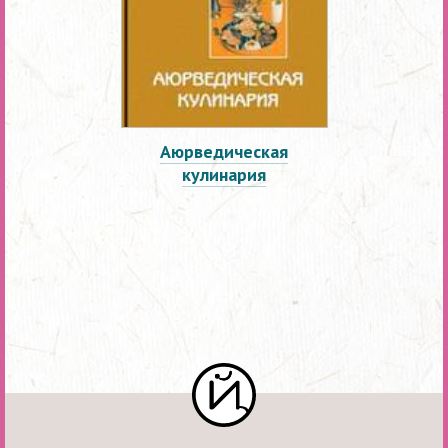
Аюрведическая
кулинария