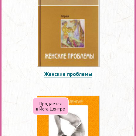
Женские проблемы
Продаётся
в Йога Центре