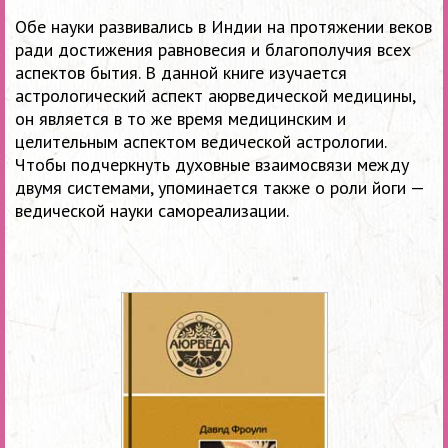
Обе науки развивались в Индии на протяжении веков
ради достижения равновесия и благополучия всех
аспектов бытия. В данной книге изучается
астрологический аспект аюрведической медицины,
он является в то же время медицинским и
целительным аспектом ведической астрологии.
Чтобы подчеркнуть духовные взаимосвязи между
двумя системами, упоминается также о роли йоги —
ведической науки самореализации.