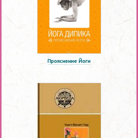
Прояснение Йоги