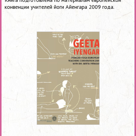
конвенции учителей йоги Айенгара 2009 года.