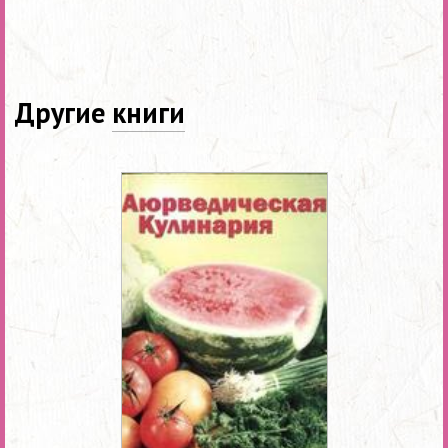
Другие
книги