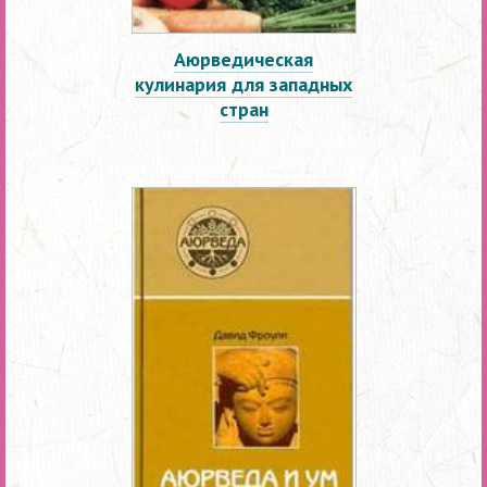
Аюрведическая
кулинария для западных
стран