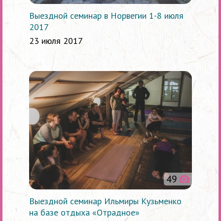
Выездной семинар в Норвегии 1-8 июля
2017
23 июля 2017
49
Выездной семинар Ильмиры Кузьменко
на базе отдыха «Отрадное»