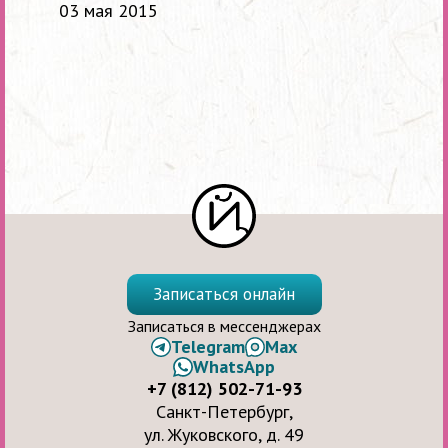
03 мая 2015
Записаться онлайн
Записаться в мессенджерах
Telegram
Max
WhatsApp
+7 (812) 502-71-93
Санкт-Петербург,
ул. Жуковского, д. 49