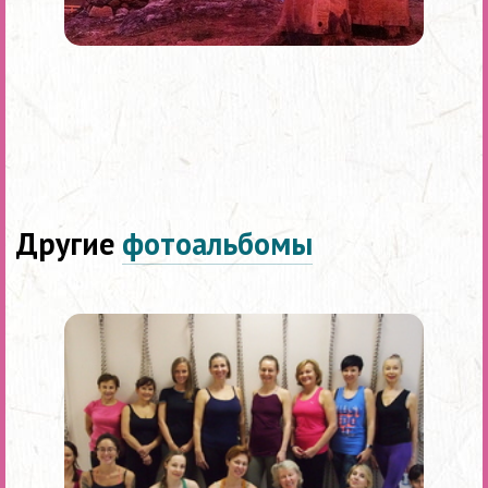
Другие
фотоальбомы