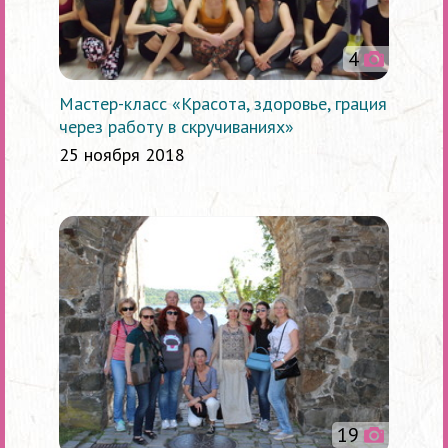
4
Мастер-класс «Красота, здоровье, грация
через работу в скручиваниях»
25 ноября 2018
19