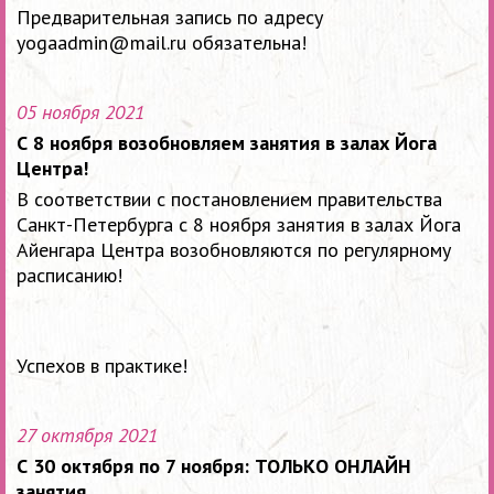
Предварительная запись по адресу
yogaadmin@mail.ru обязательна!
05 ноября 2021
С 8 ноября возобновляем занятия в залах Йога
Центра!
В соответствии с постановлением правительства
Санкт-Петербурга
с 8 ноября занятия в залах Йога
Айенгара Центра возобновляются по регулярному
расписанию!
Успехов в практике!
27 октября 2021
С 30 октября по 7 ноября: ТОЛЬКО ОНЛАЙН
занятия