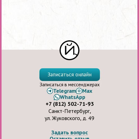
Записаться онлайн
Записаться в мессенджерах
Telegram
Max
WhatsApp
+7 (812) 502-71-93
Санкт-Петербург,
ул. Жуковского, д. 49
Задать вопрос
Оставить отзыв