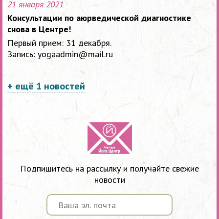
21 января 2021
Консультации по аюрведической диагностике
снова в Центре!
Первый прием: 31 декабря.
Запись: yogaadmin@mail.ru
+ ещё
1
новостей
Подпишитесь на рассылку и получайте свежие
новости