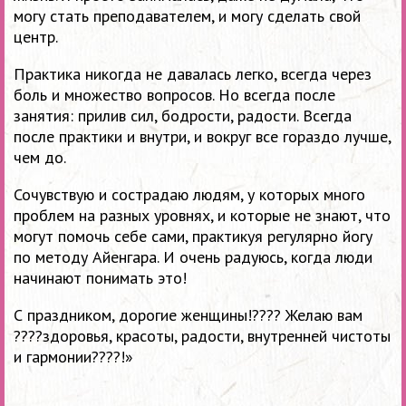
могу стать преподавателем, и могу сделать свой
центр.
Практика никогда не давалась легко, всегда через
боль и множество вопросов. Но всегда после
занятия: прилив сил, бодрости, радости. Всегда
после практики и внутри, и вокруг все гораздо лучше,
чем до.
Сочувствую и сострадаю людям, у которых много
проблем на разных уровнях, и которые не знают, что
могут помочь себе сами, практикуя регулярно йогу
по методу Айенгара. И очень радуюсь, когда люди
начинают понимать это!
С праздником, дорогие женщины!???? Желаю вам
????здоровья, красоты, радости, внутренней чистоты
и гармонии????!»