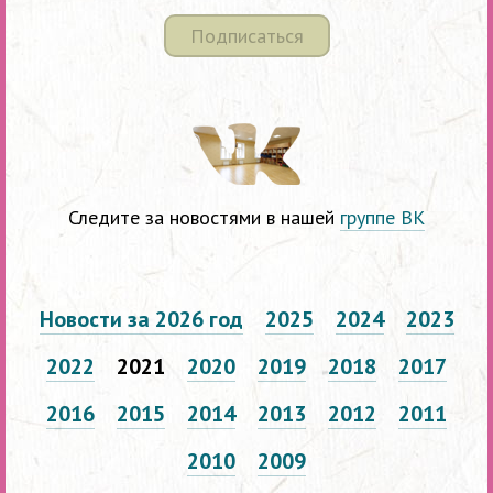
Подписаться
Следите за новостями в нашей
группе ВК
Новости за 2026 год
2025
2024
2023
2022
2021
2020
2019
2018
2017
2016
2015
2014
2013
2012
2011
2010
2009