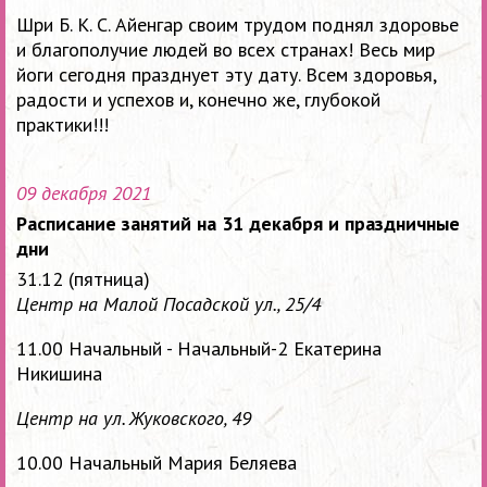
Шри Б. К. С. Айенгар
с
воим трудом поднял здоровье
и благополучие людей во всех странах! Весь мир
йоги сегодня празднует эту дату. Всем здоровья,
радости и успехов и, конечно же, глубокой
практики!!!
09 декабря 2021
Расписание занятий на 31 декабря и праздничные
дни
31.12 (пятница)
Центр на Малой Посадской ул., 25/4
11.00 Начальный - Начальный-2 Екатерина
Никишина
Центр на ул. Жуковского, 49
10.00 Начальный Мария Беляева