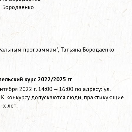
а Бородаенко
дуальным программам", Татьяна Бородаенко
ельский курс 2022/2025 гг
ября 2022 г. 14:00 — 16:00 по адресу: ул.
). К конкурсу допускаются люди, практикующие
-х лет.