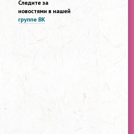
Следите за
новостями в нашей
группе ВК