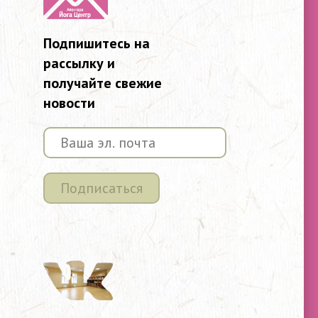
Подпишитесь на
рассылку и
получайте свежие
новости
Подписаться