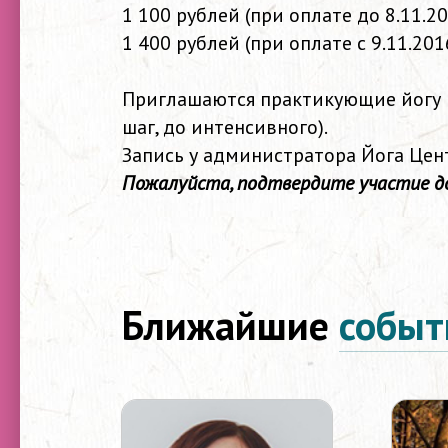
1 100 рублей (при оплате до 8.11.2
1 400 рублей (при оплате с 9.11.201
Приглашаются практикующие йогу в
шаг, до интенсивного).
Запись у администратора Йога Центр
Пожалуйста, подтвердите участие до
Ближайшие
событ