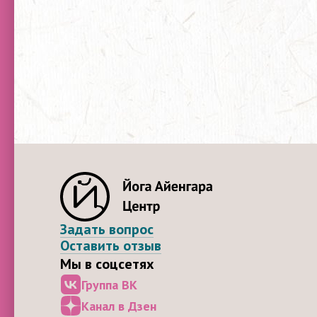
Задать вопрос
Оставить отзыв
Мы в соцсетях
Группа ВК
Канал в Дзен