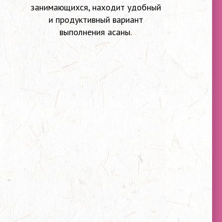
занимающихся, находит удобный
и продуктивный вариант
выполнения асаны.