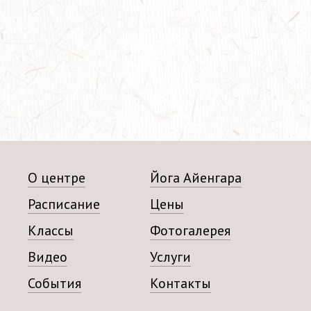
О центре
Йога Айенгара
Расписание
Цены
Классы
Фотогалерея
Видео
Услуги
События
Контакты