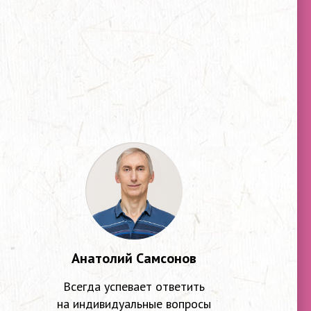
Анатолий Самсонов
Всегда успевает ответить
на индивидуальные вопросы