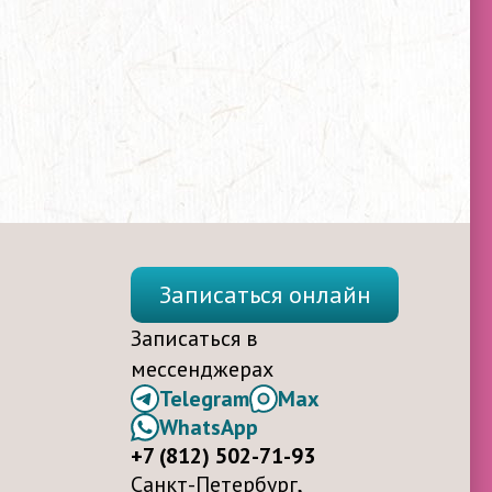
Записаться онлайн
Записаться в
мессенджерах
Telegram
Max
WhatsApp
+7 (812) 502-71-93
Санкт-Петербург,