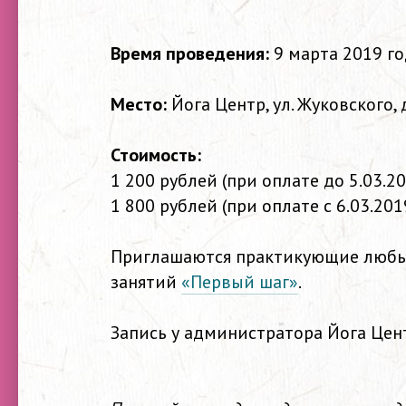
Время проведения:
9 марта 2019 го
Место:
Йога Центр, ул. Жуковского,
Стоимость:
1 200 рублей (при оплате до 5.03.2
1 800 рублей (при оплате с 6.03.201
Приглашаются практикующие любы
занятий
«Первый шаг»
.
Запись у администратора Йога Цен