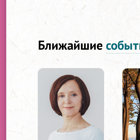
Ближайшие
событ