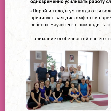
одновременно усиливать работу сл
«Порой и тело, и ум поддаются воле
причиняет вам дискомфорт во вре
ребенок. Научитесь с ним ладить...»
Понимание особенностей нашего те