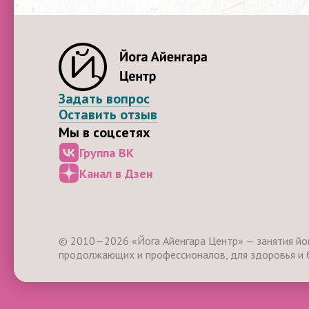
Задать вопрос
Оставить отзыв
Мы в соцсетях
Группа ВК
Канал в Дзен
© 2010—2026 «Йога Айенгара Центр» — занятия йог
продолжающих и профессионалов, для здоровья и 