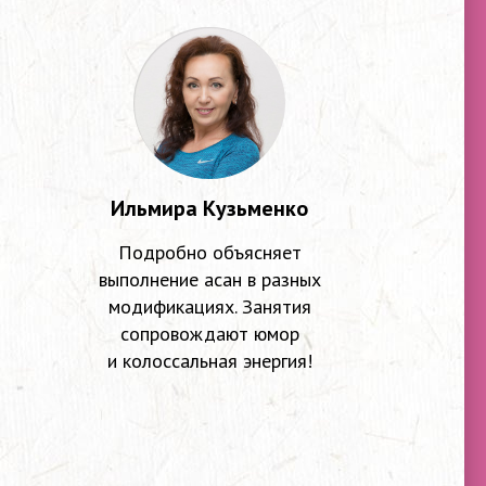
Ильмира Кузьменко
Подробно объясняет
выполнение асан в разных
модификациях. Занятия
сопровождают юмор
и колоссальная энергия!