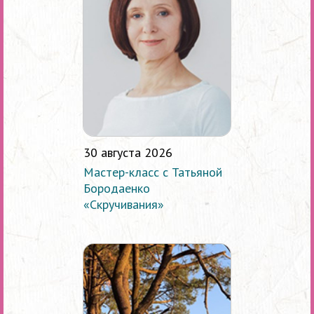
30 августа 2026
Мастер-класс с Татьяной
Бородаенко
«Скручивания»