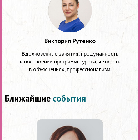
Виктория Рутенко
Вдохновенные занятия, продуманность
в построении программы урока, четкость
в объяснениях, профессионализм.
Ближайшие
события