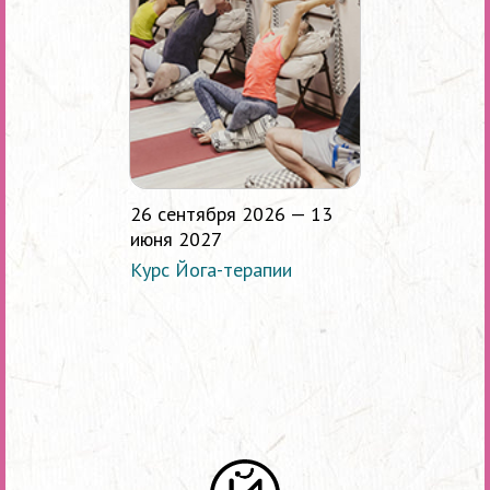
26 сентября 2026 — 13
июня 2027
Курс Йога-терапии