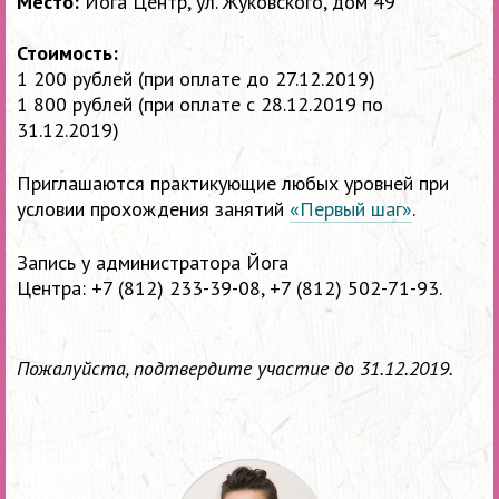
Место:
Йога Центр, ул. Жуковского, дом 49
Стоимость:
1 200 рублей (при оплате до 27.12.2019)
1 800 рублей (при оплате с 28.12.2019 по
31.12.2019)
Приглашаются практикующие любых уровней при
условии прохождения занятий
«Первый шаг»
.
Запись у администратора Йога
Центра:
+7 (812) 233-39-08,
+7 (812) 502-71-93
.
Пожалуйста, подтвердите участие до 31.12.2019.