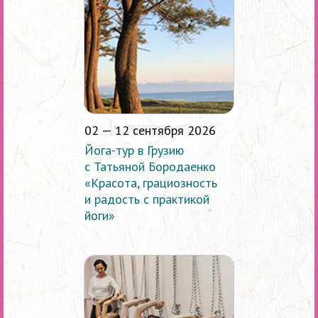
02 — 12 сентября 2026
Йога-тур в Грузию
с Татьяной Бородаенко
«Красота, грациозность
и радость с практикой
йоги»