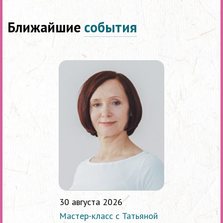
Ближайшие
события
30 августа 2026
Мастер-класс с Татьяной