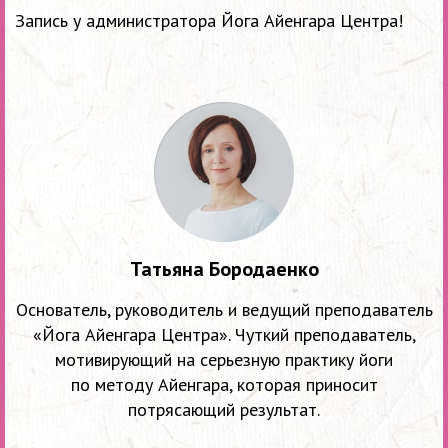
Запись у администратора Йога Айенгара Центра!
Татьяна Бородаенко
Основатель, руководитель и ведущий преподаватель
«Йога Айенгара Центра». Чуткий преподаватель,
мотивирующий на серьезную практику йоги
по методу Айенгара, которая приносит
потрясающий результат.