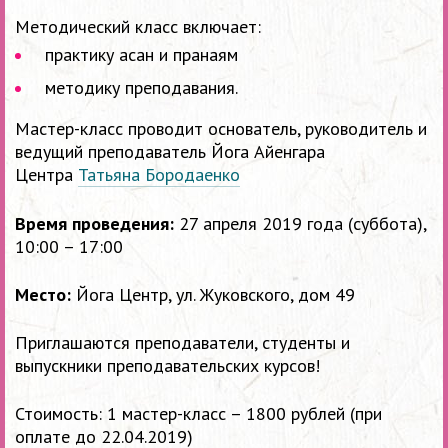
Методический класс включает:
практику асан и пранаям
методику преподавания.
Мастер-класс проводит основатель, руководитель и
ведущий преподаватель Йога Айенгара
Центра
Татьяна Бородаенко
Время проведения:
27
апреля 2019 года (суббота
),
10:00 – 17:00
Место:
Йога Центр, ул. Жуковского, дом 49
Приглашаются преподаватели, студенты и
выпускники преподавательских курсов!
Стоимость:
1 мастер-класс – 1800 рублей
(при
оплате до 22.04.2019)