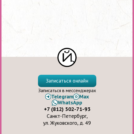
Записаться онлайн
Записаться в мессенджерах
Telegram
Max
WhatsApp
+7 (812) 502-71-93
Санкт-Петербург,
ул. Жуковского, д. 49