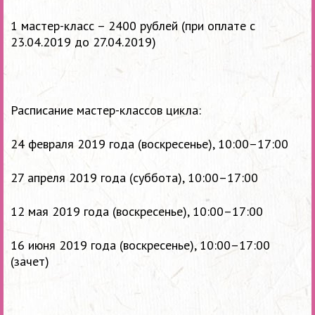
1 мастер-класс – 2400 рублей
(при оплате с
23.04.2019 до 27.04.2019)
Расписание мастер-классов цикла:
24
февраля 2019 года (
воскресенье), 10:00–17:00
27 апреля 2019 года (суббота
), 10:00–17:00
12 мая 2019 года (
воскресенье), 10:00–17:00
16 июня 2019 года (
воскресенье), 10:00–17:00
(зачет)