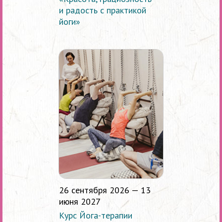
и радость с практикой
йоги»
26 сентября 2026 — 13
июня 2027
Курс Йога-терапии