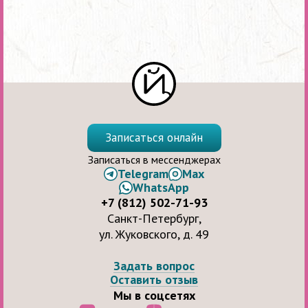
Записаться онлайн
Записаться в мессенджерах
Telegram
Max
WhatsApp
+7 (812) 502-71-93
Санкт-Петербург,
ул. Жуковского, д. 49
Задать вопрос
Оставить отзыв
Мы в соцсетях