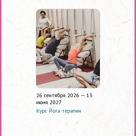
26 сентября 2026 — 13
июня 2027
Курс Йога-терапии