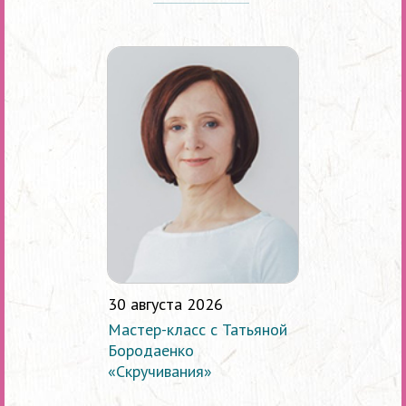
30 августа 2026
Мастер-класс с Татьяной
Бородаенко
«Скручивания»