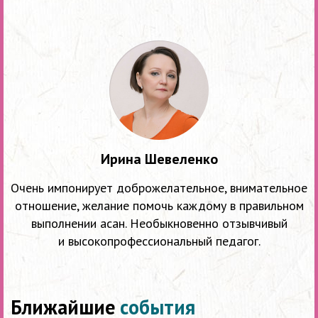
Ирина Шевеленко
Очень импонирует доброжелательное, внимательное
отношение, желание помочь каждому в правильном
выполнении асан. Необыкновенно отзывчивый
и высокопрофессиональный педагог.
Ближайшие
события