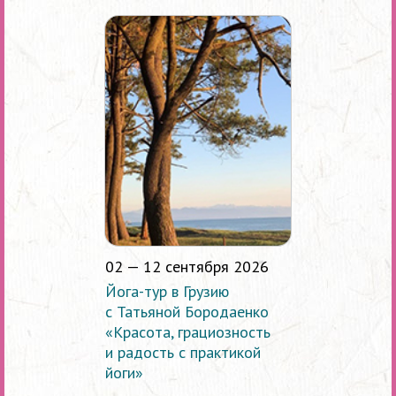
02 — 12 сентября 2026
Йога-тур в Грузию
с Татьяной Бородаенко
«Красота, грациозность
и радость с практикой
йоги»