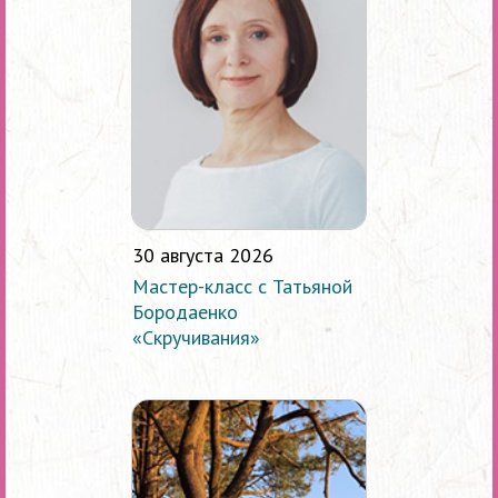
30 августа 2026
Мастер-класс с Татьяной
Бородаенко
«Скручивания»