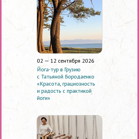
02 — 12 сентября 2026
Йога-тур в Грузию
с Татьяной Бородаенко
«Красота, грациозность
и радость с практикой
йоги»