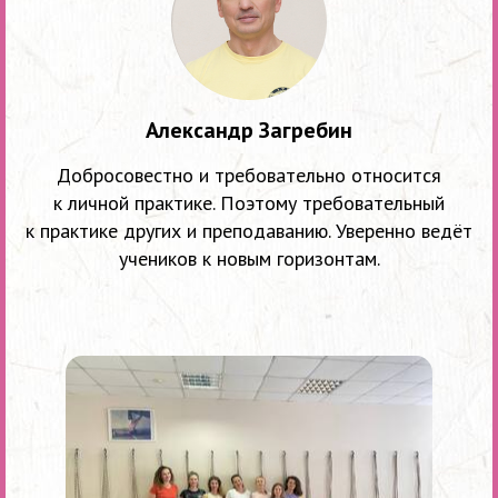
Александр Загребин
Добросовестно и требовательно относится
к личной практике. Поэтому требовательный
к практике других и преподаванию. Уверенно ведёт
учеников к новым горизонтам.