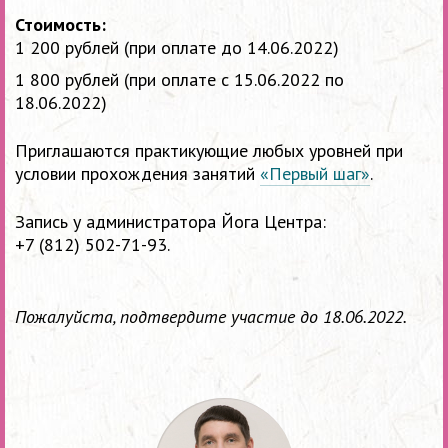
Стоимость:
1 200 рублей (при оплате до 14.06.2022)
1 800 рублей (при оплате с 15.06.2022 по
18.06.2022)
Приглашаются практикующие любых уровней при
условии прохождения занятий
«Первый шаг»
.
Запись у администратора Йога Центра:
+7 (812) 502-71-93
.
Пожалуйста, подтвердите участие до 18.06.2022.