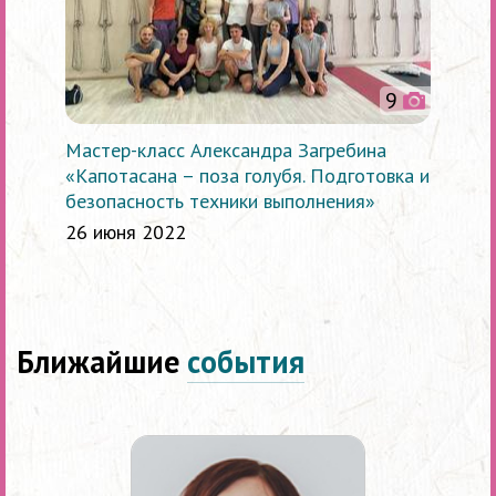
9
Мастер-класс Александра Загребина
«Капотасана – поза голубя. Подготовка и
безопасность техники выполнения»
26 июня 2022
Ближайшие
события