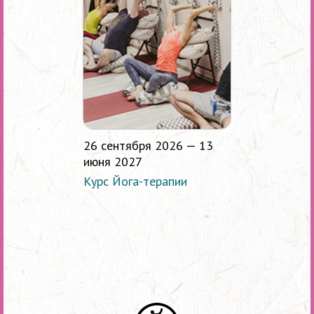
26 сентября 2026 — 13
июня 2027
Курс Йога-терапии