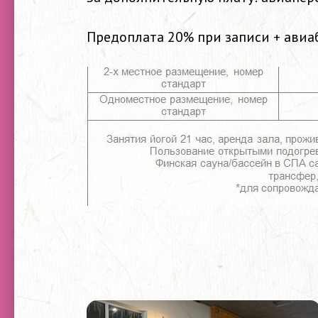
Предоплата 20% при записи + авиаб