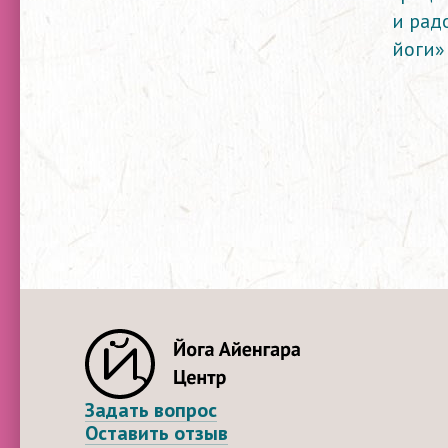
и рад
йоги»
Задать вопрос
Оставить отзыв