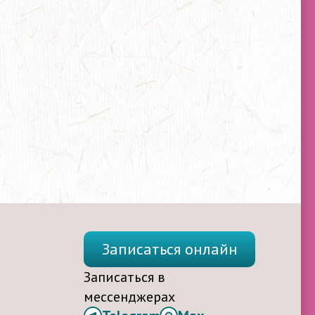
Записаться онлайн
Записаться в
мессенджерах