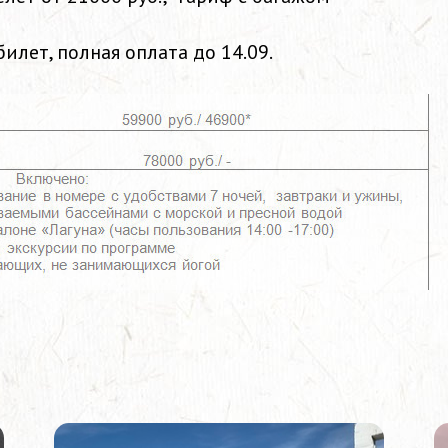
илет, полная оплата до 14.09.