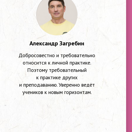
Александр Загребин
Добросовестно и требовательно
относится к личной практике.
Поэтому требовательный
к практике других
и преподаванию. Уверенно ведёт
учеников к новым горизонтам.