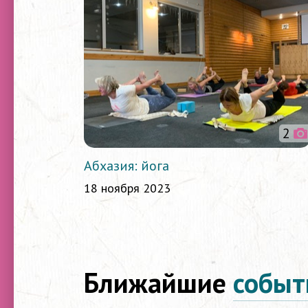
2
Абхазия: йога
18 ноября 2023
Ближайшие
событ