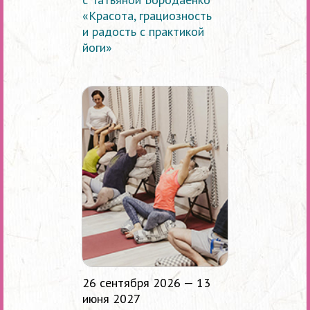
«Красота, грациозность
и радость с практикой
йоги»
26 сентября 2026 — 13
июня 2027