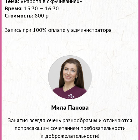
Тема: «
Работа в скручиваниях»
Время:
13:30 — 16:30
Стоимость:
800 р.
Запись при 100% оплате у администратора
Мила Панова
Занятия всегда очень разнообразны и отличаются
потрясающим сочетанием требовательности
и доброжелательности!