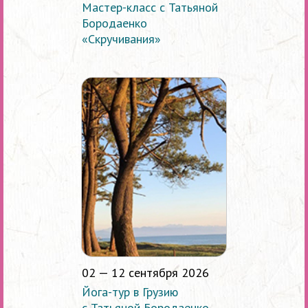
Мастер-класс с Татьяной
Бородаенко
«Скручивания»
02 — 12 сентября 2026
Йога-тур в Грузию
с Татьяной Бородаенко