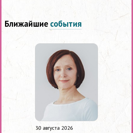
Ближайшие
события
30 августа 2026