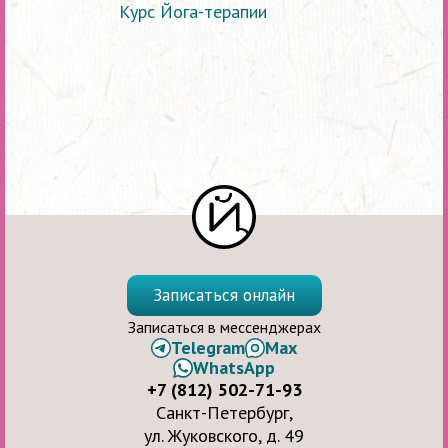
Курс Йога-терапии
Записаться онлайн
Записаться в мессенджерах
Telegram
Max
WhatsApp
+7 (812) 502-71-93
Санкт-Петербург,
ул. Жуковского, д. 49