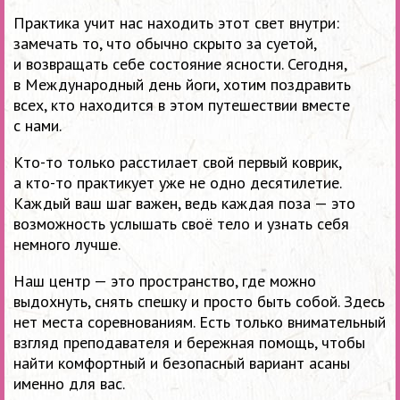
Практика учит нас находить этот свет внутри:
замечать то, что обычно скрыто за суетой,
и возвращать себе состояние ясности. Сегодня,
в Международный день йоги, хотим поздравить
всех, кто находится в этом путешествии вместе
с нами.
Кто-то только расстилает свой первый коврик,
а кто-то практикует уже не одно десятилетие.
Каждый ваш шаг важен, ведь каждая поза — это
возможность услышать своё тело и узнать себя
немного лучше.
Наш центр — это пространство, где можно
выдохнуть, снять спешку и просто быть собой. Здесь
нет места соревнованиям. Есть только внимательный
взгляд преподавателя и бережная помощь, чтобы
найти комфортный и безопасный вариант асаны
именно для вас.