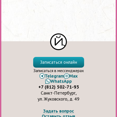
Записаться онлайн
Записаться в мессенджерах
Telegram
Max
WhatsApp
+7 (812) 502-71-93
Санкт-Петербург,
ул. Жуковского, д. 49
Задать вопрос
Оставить отзыв