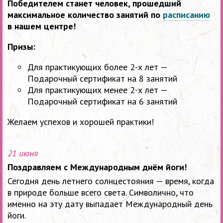
Победителем станет человек, прошедший
максимальное количество занятий по
расписанию
в нашем центре!
Призы:
Для практикующих более 2-х лет —
Подарочный сертификат на 8 занятий
Для практикующих менее 2-х лет —
Подарочный сертификат на 6 занятий
Желаем успехов и хорошей практики!
21 июня
Поздравляем с Международным днём йоги!
Сегодня день летнего солнцестояния — время, когда
в природе больше всего света. Символично, что
именно на эту дату выпадает Международный день
йоги.