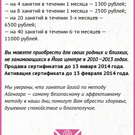
— на 4 занятия в течении 1 месяца — 1300 рублей;
— на 8 занятий в течении 1 месяца — 2500 рублей;
— на 20 занятий в течении
3-х
месяцев —
6500 рублей;
— на 40 занятий в течении
6-ти
месяцев —
11000 рублей.
Вы можете приобрести для своих родных и близких,
не занимающихся в Йога центре в 2010 −2013 годах.
Продажа сертификатов до 13 января 2014 года.
Активация сертификата до 13 февраля 2014 года.
Мы уверены, что занятия йогой по методу
Айенгара — самому безопасному и эффективному
методу в наши дни, помогут Вам обрести здоровье,
душевное спокойствие и благополучие.