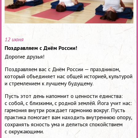
12 июня
Поздравляем с Днём России!
Дорогие друзья!
Поздравляем вас с Днём России — праздником,
который объединяет нас общей историей, культурой
и стремлением к лучшему будущему.
Пусть этот день напомнит о ценности единства:
с собой, с близкими, с родной землёй. Йога учит нас:
гармония внутри рождает гармонию вокруг. Пусть
практика помогает вам находить внутреннюю опору,
сохранять ясность ума и делиться спокойствием
с окружающими.