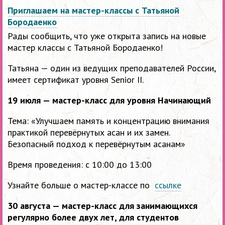
Приглашаем на мастер-классы с Татьяной
Бородаенко
Рады сообщить, что уже открыта запись на новые
мастер классы с Татьяной Бородаенко!
Татьяна — один из ведущих преподавателей России,
имеет сертификат уровня Senior II.
19 июля — мастер-класс для уровня Начинающий
Тема: «Улучшаем память и концентрацию внимания
практикой перевёрнутых асан и их замен.
Безопасный подход к перевёрнутым асанам»
Время проведения: с 10:00 до 13:00
Узнайте больше о мастер-классе по
ссылке
30 августа — мастер-класс для занимающихся
регулярно более двух лет, для студентов