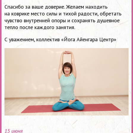
Спасибо за ваше доверие. Желаем находить
на коврике место силы и тихой радости, обретать
чувство внутренней опоры и сохранять душевное
тепло после каждого занятия.
С уважением, коллектив «Йога Айенгара Центр»
15 июня