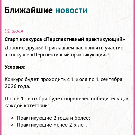
Ближайшие
новости
01 июля
Старт конкурса «Перспективный практикующий»
Дорогие друзья! Приглашаем вас принять участие
в конкурсе «Перспективный практикующий»!
Условия:
Конкурс будет проходить с 1 июля по 1 сентября
2026 года.
После 1 сентября будет определён победитель для
каждой категории:
Практикующие 2 года и более;
Практикующие менее 2-х лет.