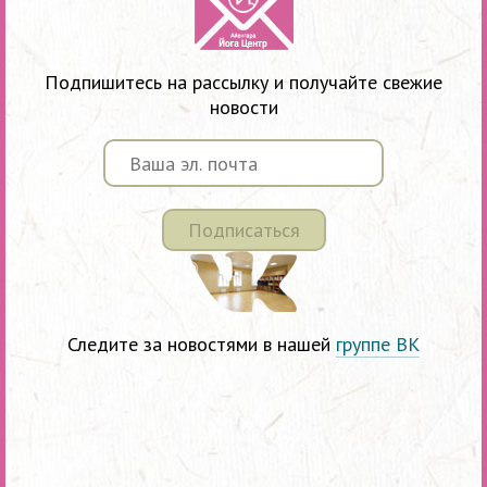
Подпишитесь на рассылку и получайте свежие
новости
Подписаться
Следите за новостями в нашей
группе ВК