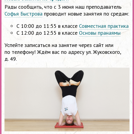
Рады сообщить, что с 3 июня наш преподаватель
Софья Быстрова
проводит новые занятия по средам:
С 10:00 до 11:55 в классе
Совместная практика
С 12:00 до 12:55 в классе
Основы пранаямы
Успейте записаться на занятие через сайт или
по телефону! Ждём вас по адресу ул. Жуковского,
д. 49.