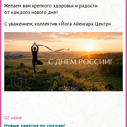
Желаем вам крепкого здоровья и радости
от каждого нового дня!
С уважением, коллектив «Йога Айенгара Центр»
02 июня
Новые занятия по средам!