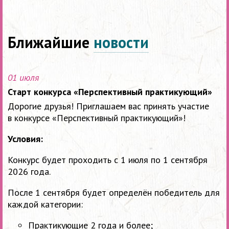
Ближайшие
новости
01 июля
Старт конкурса «Перспективный практикующий»
Дорогие друзья! Приглашаем вас принять участие
в конкурсе «Перспективный практикующий»!
Условия:
Конкурс будет проходить с 1 июля по 1 сентября
2026 года.
После 1 сентября будет определён победитель для
каждой категории:
Практикующие 2 года и более;