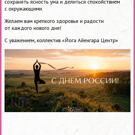
сохранять ясность ума и делиться спокойствием
с окружающими.
Желаем вам крепкого здоровья и радости
от каждого нового дня!
С уважением, коллектив «Йога Айенгара Центр»