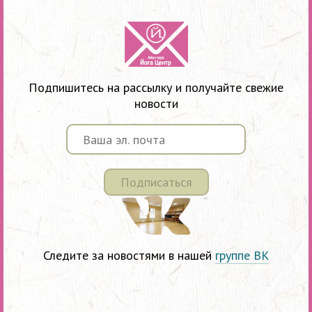
Подпишитесь на рассылку и получайте свежие
новости
Подписаться
Следите за новостями в нашей
группе ВК