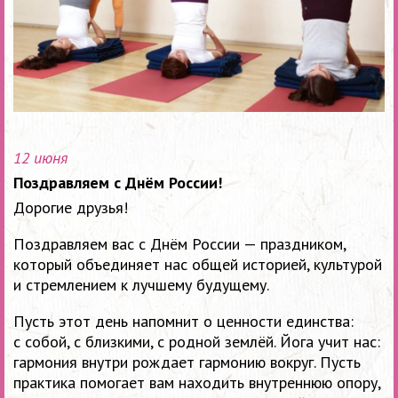
12 июня
Поздравляем с Днём России!
Дорогие друзья!
Поздравляем вас с Днём России — праздником,
который объединяет нас общей историей, культурой
и стремлением к лучшему будущему.
Пусть этот день напомнит о ценности единства:
с собой, с близкими, с родной землёй. Йога учит нас:
гармония внутри рождает гармонию вокруг. Пусть
практика помогает вам находить внутреннюю опору,