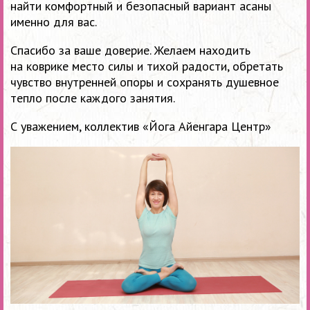
найти комфортный и безопасный вариант асаны
именно для вас.
Спасибо за ваше доверие. Желаем находить
на коврике место силы и тихой радости, обретать
чувство внутренней опоры и сохранять душевное
тепло после каждого занятия.
С уважением, коллектив «Йога Айенгара Центр»