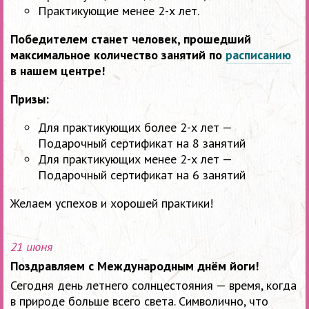
Практикующие менее 2-х лет.
Победителем станет человек, прошедший
максимальное количество занятий по
расписанию
в нашем центре!
Призы:
Для практикующих более 2-х лет —
Подарочный сертификат на 8 занятий
Для практикующих менее 2-х лет —
Подарочный сертификат на 6 занятий
Желаем успехов и хорошей практики!
21 июня
Поздравляем с Международным днём йоги!
Сегодня день летнего солнцестояния — время, когда
в природе больше всего света. Символично, что