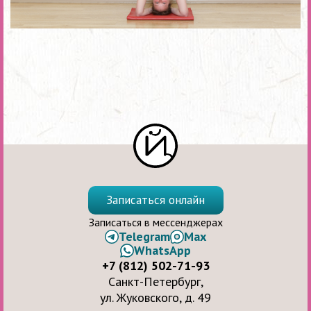
Записаться онлайн
Записаться в мессенджерах
Telegram
Max
WhatsApp
+7 (812) 502-71-93
Санкт-Петербург,
ул. Жуковского, д. 49