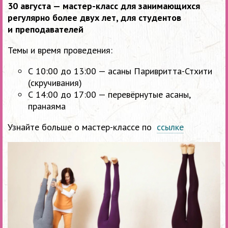
30 августа — мастер-класс для занимающихся
регулярно более двух лет, для студентов
и преподавателей
Темы и время проведения:
С 10:00 до 13:00 — асаны Паривритта-Стхити
(скручивания)
С 14:00 до 17:00 — перевёрнутые асаны,
пранаяма
Узнайте больше о мастер-классе по
ссылке