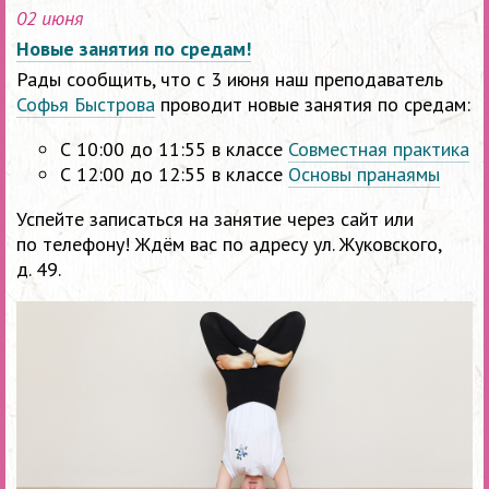
02 июня
Новые занятия по средам!
Рады сообщить, что с 3 июня наш преподаватель
Софья Быстрова
проводит новые занятия по средам:
С 10:00 до 11:55 в классе
Совместная практика
С 12:00 до 12:55 в классе
Основы пранаямы
Успейте записаться на занятие через сайт или
по телефону! Ждём вас по адресу ул. Жуковского,
д. 49.