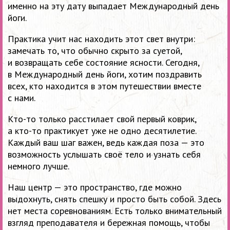
именно на эту дату выпадает Международный день
йоги.
Практика учит нас находить этот свет внутри:
замечать то, что обычно скрыто за суетой,
и возвращать себе состояние ясности. Сегодня,
в Международный день йоги, хотим поздравить
всех, кто находится в этом путешествии вместе
с нами.
Кто-то только расстилает свой первый коврик,
а кто-то практикует уже не одно десятилетие.
Каждый ваш шаг важен, ведь каждая поза — это
возможность услышать своё тело и узнать себя
немного лучше.
Наш центр — это пространство, где можно
выдохнуть, снять спешку и просто быть собой. Здесь
нет места соревнованиям. Есть только внимательный
взгляд преподавателя и бережная помощь, чтобы