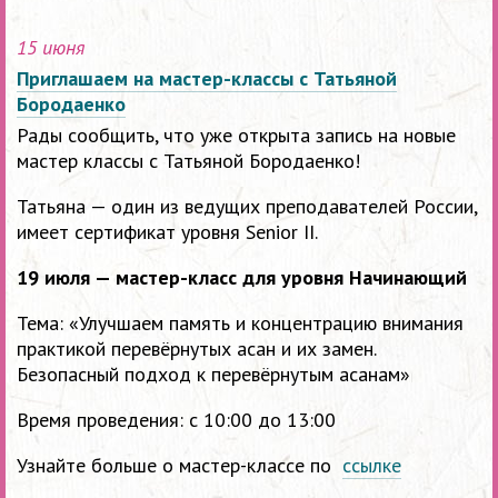
15 июня
Приглашаем на мастер-классы с Татьяной
Бородаенко
Рады сообщить, что уже открыта запись на новые
мастер классы с Татьяной Бородаенко!
Татьяна — один из ведущих преподавателей России,
имеет сертификат уровня Senior II.
19 июля — мастер-класс для уровня Начинающий
Тема: «Улучшаем память и концентрацию внимания
практикой перевёрнутых асан и их замен.
Безопасный подход к перевёрнутым асанам»
Время проведения: с 10:00 до 13:00
Узнайте больше о мастер-классе по
ссылке