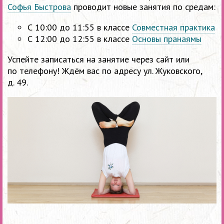
Софья Быстрова
проводит новые занятия по средам:
С 10:00 до 11:55 в классе
Совместная практика
С 12:00 до 12:55 в классе
Основы пранаямы
Успейте записаться на занятие через сайт или
по телефону! Ждём вас по адресу ул. Жуковского,
д. 49.