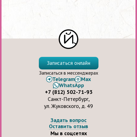
Записаться онлайн
Записаться в мессенджерах
Telegram
Max
WhatsApp
+7 (812) 502-71-93
Санкт-Петербург,
ул. Жуковского, д. 49
Задать вопрос
Оставить отзыв
Мы в соцсетях