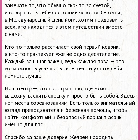
замечать то, что обычно скрыто за суетой,
и возвращать себе состояние ясности. Сегодня,
в Международный день йоги, хотим поздравить
всех, кто находится в этом путешествии вместе
с нами.
Кто-то только расстилает свой первый коврик,
а кто-то практикует уже не одно десятилетие.
Каждый ваш шаг важен, ведь каждая поза — это
возможность услышать своё тело и узнать себя
немного лучше.
Наш центр — это пространство, где можно
выдохнуть, снять спешку и просто быть собой. Здесь
нет места соревнованиям. Есть только внимательный
взгляд преподавателя и бережная помощь, чтобы
найти комфортный и безопасный вариант асаны
именно для вас.
Спасибо за ваше доверие. Желаем находить