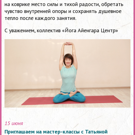
на коврике место силы и тихой радости, обретать
чувство внутренней опоры и сохранять душевное
тепло после каждого занятия.
С уважением, коллектив «Йога Айенгара Центр»
15 июня
Приглашаем на мастер-классы с Татьяной