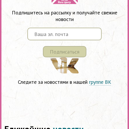
Подпишитесь на рассылку и получайте свежие
новости
Подписаться
Следите за новостями в нашей
группе ВК