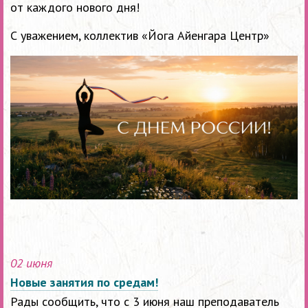
от каждого нового дня!
С уважением, коллектив «Йога Айенгара Центр»
02 июня
Новые занятия по средам!
Рады сообщить, что с 3 июня наш преподаватель