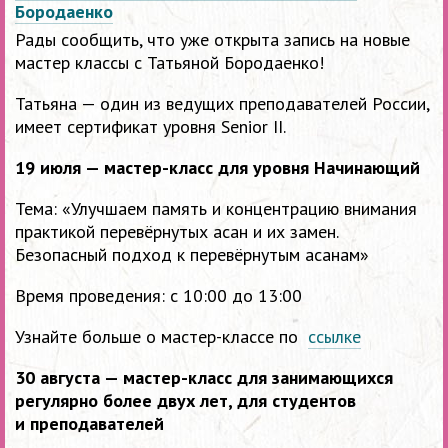
Бородаенко
Рады сообщить, что уже открыта запись на новые
мастер классы с Татьяной Бородаенко!
Татьяна — один из ведущих преподавателей России,
имеет сертификат уровня Senior II.
19 июля — мастер-класс для уровня Начинающий
Тема: «Улучшаем память и концентрацию внимания
практикой перевёрнутых асан и их замен.
Безопасный подход к перевёрнутым асанам»
Время проведения: с 10:00 до 13:00
Узнайте больше о мастер-классе по
ссылке
30 августа — мастер-класс для занимающихся
регулярно более двух лет, для студентов
и преподавателей