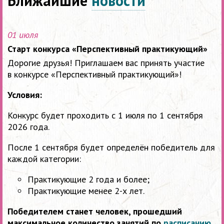
Ближайшие
новости
01 июля
Старт конкурса «Перспективный практикующий»
Дорогие друзья! Приглашаем вас принять участие
в конкурсе «Перспективный практикующий»!
Условия:
Конкурс будет проходить с 1 июля по 1 сентября
2026 года.
После 1 сентября будет определён победитель для
каждой категории:
Практикующие 2 года и более;
Практикующие менее 2-х лет.
Победителем станет человек, прошедший
максимальное количество занятий по
расписанию