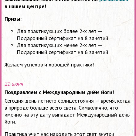
в нашем центре!
Призы:
Для практикующих более 2-х лет —
Подарочный сертификат на 8 занятий
Для практикующих менее 2-х лет —
Подарочный сертификат на 6 занятий
Желаем успехов и хорошей практики!
21 июня
Поздравляем с Международным днём йоги!
Сегодня день летнего солнцестояния — время, когда
в природе больше всего света. Символично, что
именно на эту дату выпадает Международный день
йоги.
Практика учит нас находить этот свет внутри: