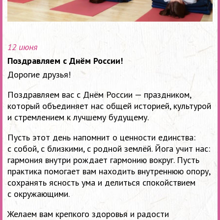
12 июня
Поздравляем с Днём России!
Дорогие друзья!
Поздравляем вас с Днём России — праздником,
который объединяет нас общей историей, культурой
и стремлением к лучшему будущему.
Пусть этот день напомнит о ценности единства:
с собой, с близкими, с родной землёй. Йога учит нас:
гармония внутри рождает гармонию вокруг. Пусть
практика помогает вам находить внутреннюю опору,
сохранять ясность ума и делиться спокойствием
с окружающими.
Желаем вам крепкого здоровья и радости