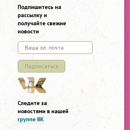
Подпишитесь на
рассылку и
получайте свежие
новости
Подписаться
Следите за
новостями в нашей
группе ВК