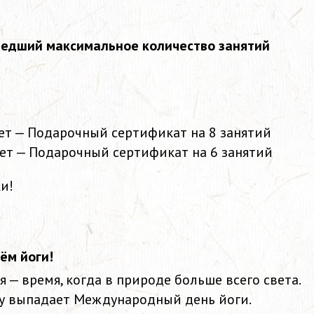
шедший максимальное количество занятий
ет — Подарочный сертификат на 8 занятий
ет — Подарочный сертификат на 6 занятий
и!
ём йоги!
 — время, когда в природе больше всего света.
ту выпадает Международный день йоги.