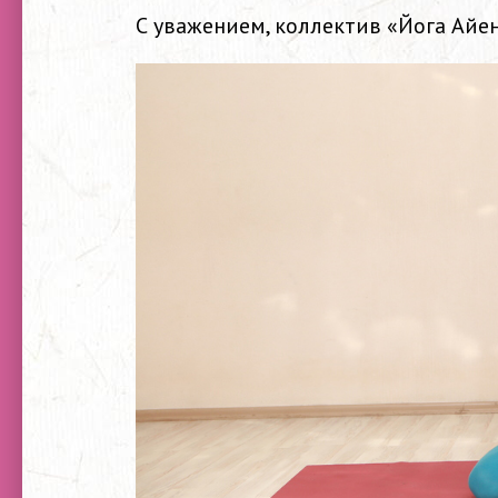
С уважением, коллектив «Йога Айе