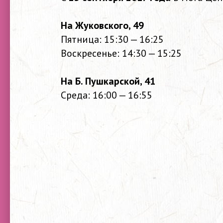
На Жуковского, 49
Пятница: 15:30 — 16:25
Воскресенье: 14:30 — 15:25
На Б. Пушкарской, 41
Среда: 16:00 — 16:55