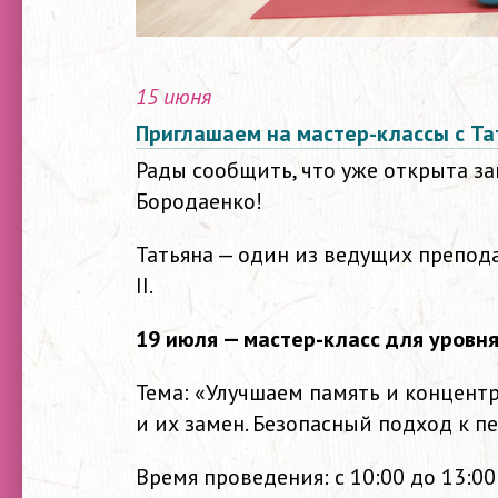
15 июня
Приглашаем на мастер-классы с Т
Рады сообщить, что уже открыта за
Бородаенко!
Татьяна — один из ведущих препода
II.
19 июля — мастер-класс для уров
Тема: «Улучшаем память и концент
и их замен. Безопасный подход к 
Время проведения: с 10:00 до 13:00