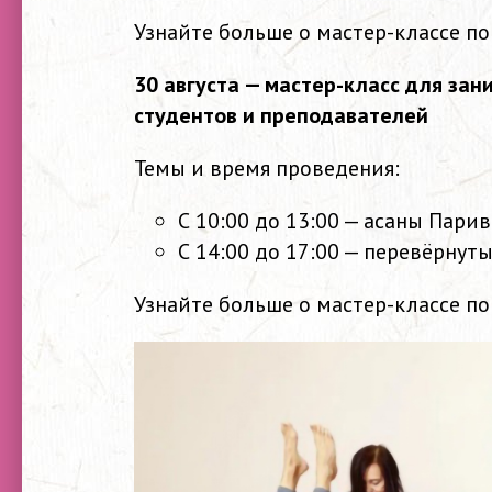
Узнайте больше о мастер-классе п
30 августа — мастер-класс для зан
студентов и преподавателей
Темы и время проведения:
С 10:00 до 13:00 — асаны Пари
С 14:00 до 17:00 — перевёрнут
Узнайте больше о мастер-классе п