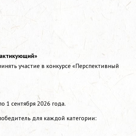
рактикующий»
ринять участие в конкурсе «Перспективный
о 1 сентября 2026 года.
 победитель для каждой категории: