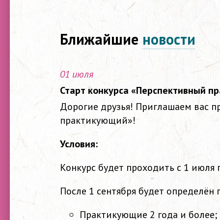
Ближайшие
новости
01 июля
Старт конкурса «Перспективный п
Дорогие друзья! Приглашаем вас п
практикующий»!
Условия:
Конкурс будет проходить с 1 июля п
После 1 сентября будет определён
Практикующие 2 года и более;