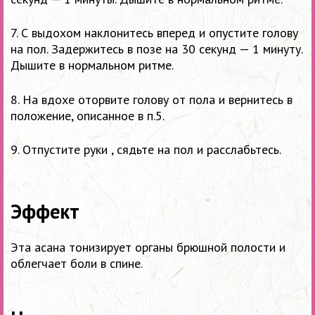
7. С выдохом наклонитесь вперед и опустите голову
на пол. Задержитесь в позе на 30 секунд — 1 минуту.
Дышите в нормальном ритме.
8. На вдохе оторвите голову от пола и вернитесь в
положение, описанное в п.5.
9. Отпустите руки , сядьте на пол и расслабьтесь.
Эффект
Эта асана тонизирует органы брюшной полости и
облегчает боли в спине.