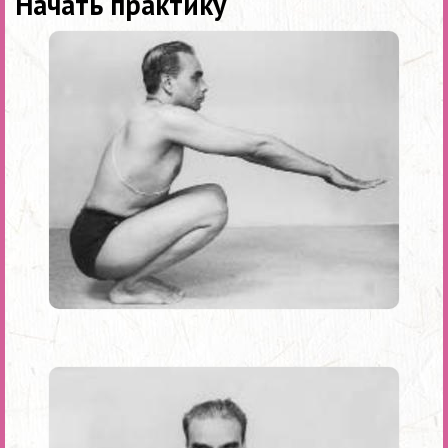
Начать практику