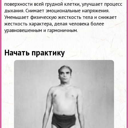
поверхности всей грудной клетки, улучшает процесс
дыхания. Снимает эмоциональные напряжения.
Уменьшает физическую жесткость тела и снижает
жесткость характера, делая человека более
уравновешенным и гармоничным.
Начать практику