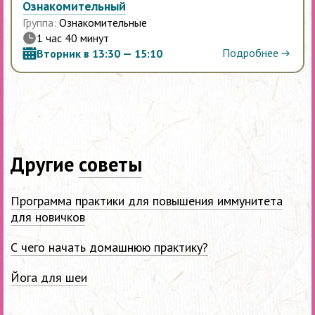
Ознакомительный
Группа:
Ознакомительные
1 час 40 минут
Подробнее
Вторник в 13:30 — 15:10
Другие
советы
Программа практики для повышения иммунитета
для новичков
С чего начать домашнюю практику?
Йога для шеи