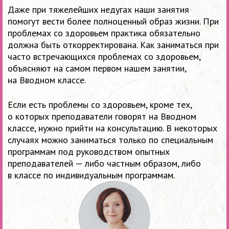
Даже при тяжелейших недугах наши занятия
помогут вести более полноценный образ жизни. При
проблемах со здоровьем практика обязательно
должна быть откорректирована. Как заниматься при
часто встречающихся проблемах со здоровьем,
объясняют на самом первом нашем занятии,
на Вводном классе.
Если есть проблемы со здоровьем, кроме тех,
о которых преподаватели говорят на Вводном
классе, нужно прийти на консультацию. В некоторых
случаях можно заниматься только по специальным
программам под руководством опытных
преподавателей — либо частным образом, либо
в классе по индивидуальным программам.