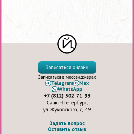
Записаться онлайн
Записаться в мессенджерах
Telegram
Max
WhatsApp
+7 (812) 502-71-93
Санкт-Петербург,
ул. Жуковского, д. 49
Задать вопрос
Оставить отзыв