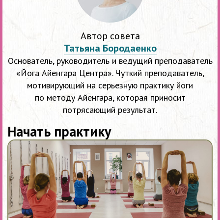
Автор совета
Татьяна Бородаенко
Основатель, руководитель и ведущий преподаватель
«Йога Айенгара Центра». Чуткий преподаватель,
мотивирующий на серьезную практику йоги
по методу Айенгара, которая приносит
потрясающий результат.
Начать практику