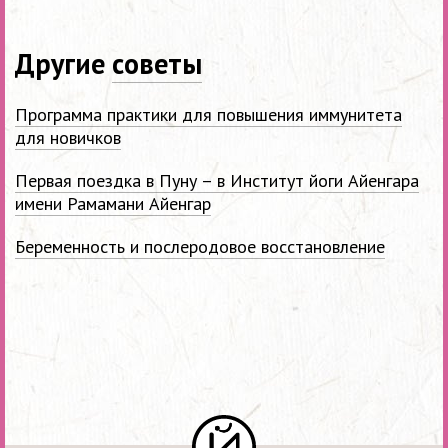
Другие
советы
Программа практики для повышения иммунитета
для новичков
Первая поездка в Пуну – в Институт йоги Айенгара
имени Рамамани Айенгар
Беременность и послеродовое восстановление