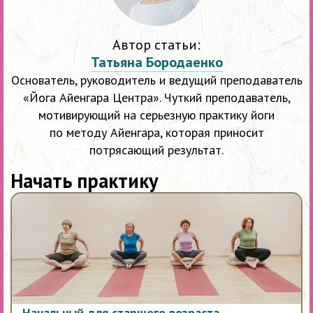
Автор статьи:
Татьяна Бородаенко
Основатель, руководитель и ведущий преподаватель
«Йога Айенгара Центра». Чуткий преподаватель,
мотивирующий на серьезную практику йоги
по методу Айенгара, которая приносит
потрясающий результат.
Начать практику
Начальный для старшего возраста