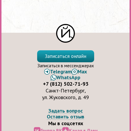
Записаться онлайн
Записаться в мессенджерах
Telegram
Max
WhatsApp
+7 (812) 502-71-93
Санкт-Петербург,
ул. Жуковского, д. 49
Задать вопрос
Оставить отзыв
Мы в соцсетях
Группа ВК
Канал в Дзен