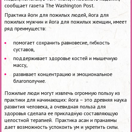
сообщает газета The Washington Post.
Практика йоги для пожилых людей, йога для
пожилых мужчин и йога для пожилых женщин, имеет
ряд преимуществ:
помогает сохранить равновесие, гибкость
суставов,
поддерживает здоровье костей и мышечную
массу,
развивает концентрацию и эмоциональное
благополучие.
Пожилые люди могут извлечь огромную пользу из
практики для начинающих: йога – это древняя наука
развития человека, а очевидная польза для
здоровья сделала ее прикладную составляющую
целостной терапией. Практика асан и пранаямы
дает возможность успокоить ум и укрепить силы.