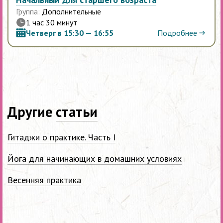
Группа:
Дополнительные
1 час 30 минут
Подробнее
Четверг в 15:30 — 16:55
Другие
статьи
Гитаджи о практике. Часть I
Йога для начинающих в домашних условиях
‎Весенняя практика