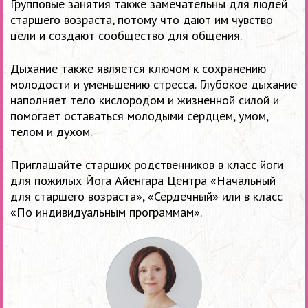
Групповые занятия также замечательны для людей
старшего возраста, потому что дают им чувство
цели и создают сообщество для общения.
Дыхание также является ключом к сохранению
молодости и уменьшению стресса. Глубокое дыхание
наполняет тело кислородом и жизненной силой и
помогает оставаться молодыми сердцем, умом,
телом и духом.
Приглашайте старших родственников в класс йоги
для пожилых Йога Айенгара Центра «Начальный
для старшего возраста», «Сердечный» или в класс
«По индивидуальным программам».