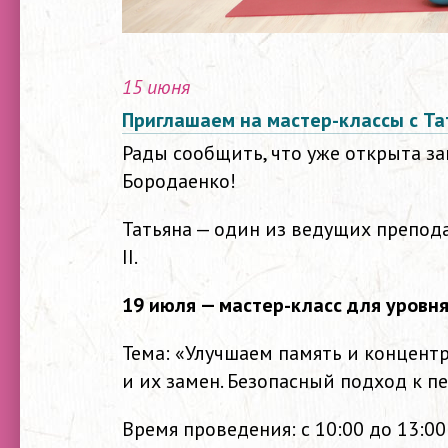
15 июня
Приглашаем на мастер-классы с Т
Рады сообщить, что уже открыта за
Бородаенко!
Татьяна — один из ведущих препода
II.
19 июля — мастер-класс для уров
Тема: «Улучшаем память и концент
и их замен. Безопасный подход к 
Время проведения: с 10:00 до 13:00