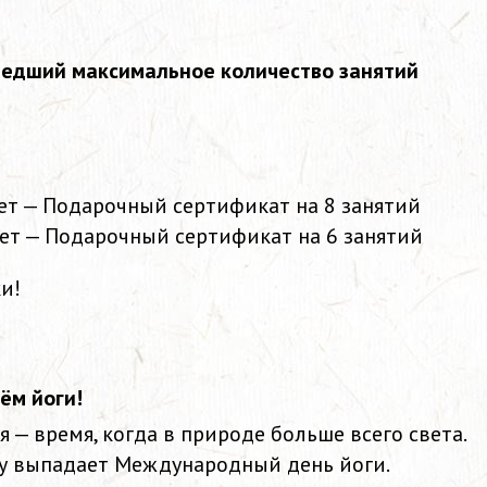
шедший максимальное количество занятий
ет — Подарочный сертификат на 8 занятий
ет — Подарочный сертификат на 6 занятий
и!
ём йоги!
 — время, когда в природе больше всего света.
ту выпадает Международный день йоги.