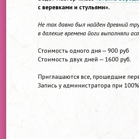
с веревками и стульями».
Не так давно был найден древний тру
в далекие времена йоги выполняли аса
Стоимость одного дня — 900 руб
Стоимость двух дней — 1600 руб.
Приглашаются все, прошедшие пер
Запись у администратора при 100%