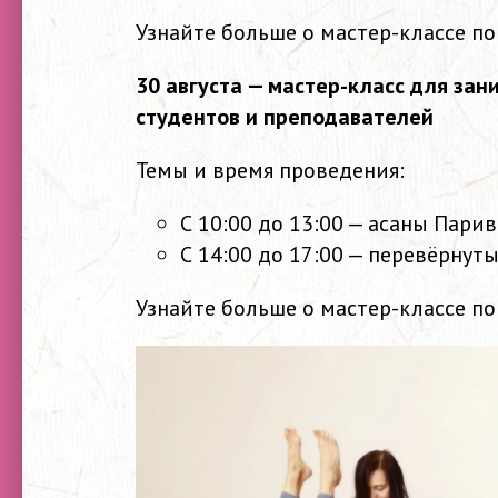
Узнайте больше о мастер-классе п
30 августа — мастер-класс для зан
студентов и преподавателей
Темы и время проведения:
С 10:00 до 13:00 — асаны Пари
С 14:00 до 17:00 — перевёрнут
Узнайте больше о мастер-классе п