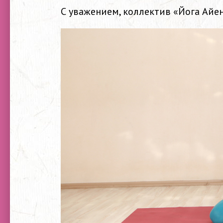
С уважением, коллектив «Йога Айе