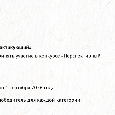
рактикующий»
ринять участие в конкурсе «Перспективный
о 1 сентября 2026 года.
 победитель для каждой категории: