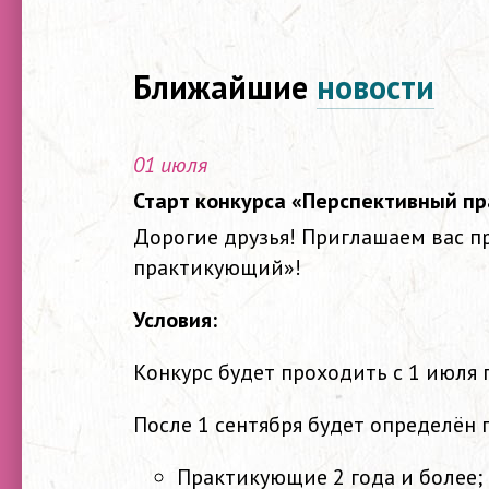
Ближайшие
новости
01 июля
Старт конкурса «Перспективный п
Дорогие друзья! Приглашаем вас п
практикующий»!
Условия:
Конкурс будет проходить с 1 июля п
После 1 сентября будет определён
Практикующие 2 года и более;