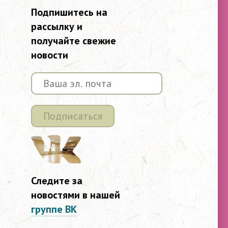
Подпишитесь на
рассылку и
получайте свежие
новости
Подписаться
Следите за
новостями в нашей
группе ВК