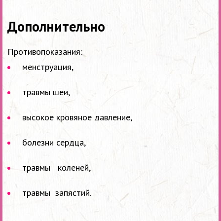
Дополнительно
Противопоказания:
менструация,
травмы шеи,
высокое кровяное давление,
болезни сердца,
травмы коленей,
травмы запястий.