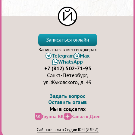
Записаться онлайн
Записаться в мессенджерах
Telegram
Max
WhatsApp
+7 (812) 502-71-93
Санкт-Петербург,
ул. Жуковского, д. 49
Задать вопрос
Оставить отзыв
Мы в соцсетях
Группа ВК
Канал в Дзен
Сайт сделали в Студии IDEI (ИДЕИ)