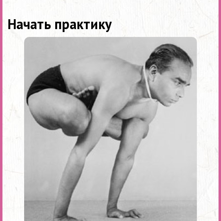
Начать практику